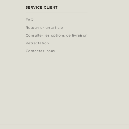
SERVICE CLIENT
FAQ
Retourner un article
Consulter les options de livraison
Rétractation
Contactez-nous