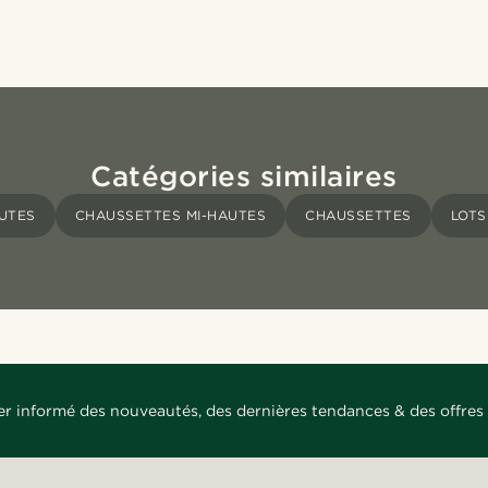
Catégories similaires
UTES
CHAUSSETTES MI-HAUTES
CHAUSSETTES
LOTS
er informé des nouveautés, des dernières tendances & des offres 