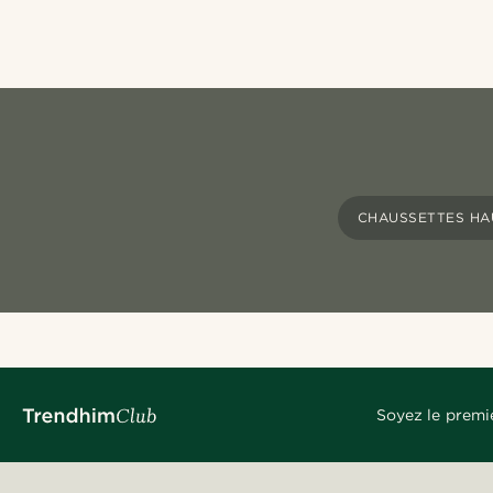
CHAUSSETTES HA
Soyez le premi