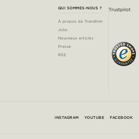
QUI SOMMES-NOUS ?
Trustpilot
À propos de Trendhim
Jobs
Nouveaux articles
Presse
RSE
INSTAGRAM
YOUTUBE
FACEBOOK