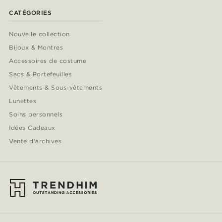
CATÉGORIES
Nouvelle collection
Bijoux & Montres
Accessoires de costume
Sacs & Portefeuilles
Vêtements & Sous-vêtements
Lunettes
Soins personnels
Idées Cadeaux
Vente d'archives