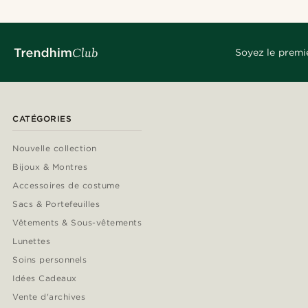
Soyez le premi
CATÉGORIES
Nouvelle collection
Bijoux & Montres
Accessoires de costume
Sacs & Portefeuilles
Vêtements & Sous-vêtements
Lunettes
Soins personnels
Idées Cadeaux
Vente d'archives