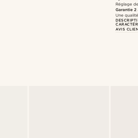
Réglage de 
Garantie 2
Une qualité
DESCRIPT
CARACTÉR
AVIS CLIE