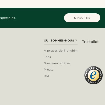
spéciales.
S'INSCRIRE
QUI SOMMES-NOUS ?
Trustpilot
À propos de Trendhim
Jobs
Nouveaux articles
Presse
RSE