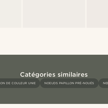
Catégories similaires
LON DE COULEUR UNIE
NOEUDS PAPILLON PRÉ-NOUÉS
NŒ