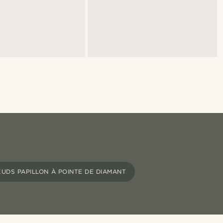
UDS PAPILLON À POINTE DE DIAMANT