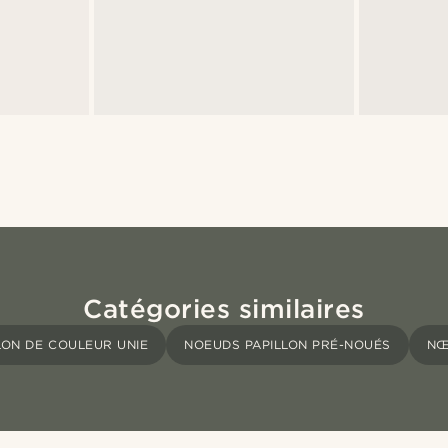
Catégories similaires
LON DE COULEUR UNIE
NOEUDS PAPILLON PRÉ-NOUÉS
NŒ