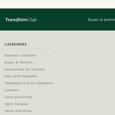
Soyez le premi
CATÉGORIES
Nouvelle collection
Bijoux & Montres
Accessoires de costume
Sacs & Portefeuilles
Vêtements & Sous-vêtements
Lunettes
Soins personnels
Idées Cadeaux
Vente d'archives