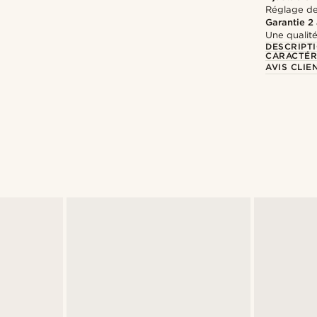
Réglage de 
Garantie 2
Une qualité
DESCRIPT
CARACTÉR
AVIS CLIE