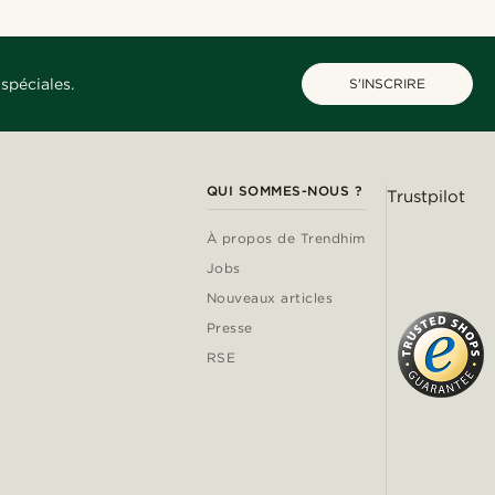
spéciales.
S'INSCRIRE
QUI SOMMES-NOUS ?
Trustpilot
À propos de Trendhim
Jobs
Nouveaux articles
Presse
RSE