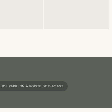
UDS PAPILLON À POINTE DE DIAMANT