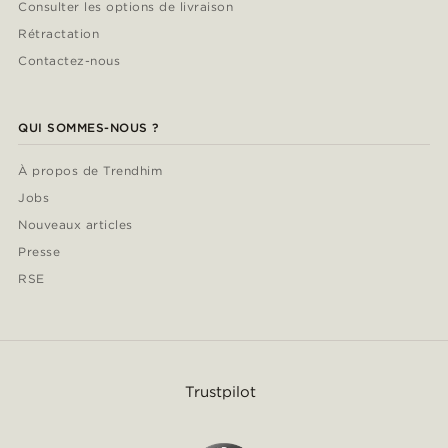
Consulter les options de livraison
Rétractation
Contactez-nous
QUI SOMMES-NOUS ?
À propos de Trendhim
Jobs
Nouveaux articles
Presse
RSE
Trustpilot