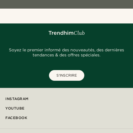
Soyez le premier informé des nouveautés, des dernières
tendances & des offres spéciales.
S'INSCRIRE
INSTAGRAM
YOUTUBE
FACEBOOK