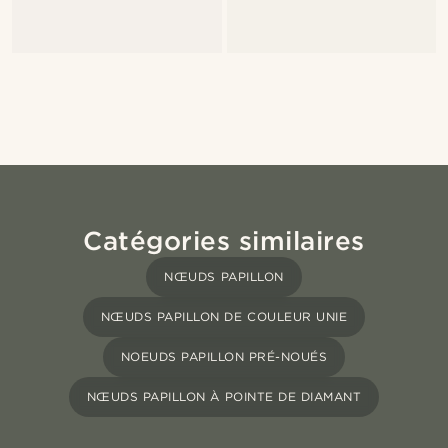
Catégories similaires
NŒUDS PAPILLON
NŒUDS PAPILLON DE COULEUR UNIE
NOEUDS PAPILLON PRÉ-NOUÉS
NŒUDS PAPILLON À POINTE DE DIAMANT