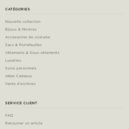
CATÉGORIES
Nouvelle collection
Bijoux & Montres
Accessoires de costume
Sacs & Portefeuilles
Vêtements & Sous-vêtements
Lunettes
Soins personnels
Idées Cadeaux
Vente d'archives
SERVICE CLIENT
FAQ
Retourner un article