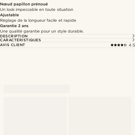
Nœud papillon prénoué
Un look impeccable en toute situation
Ajustable
Réglage de la longueur facile et rapide
Garantie 2 ans
Une qualité garantie pour un style durable.
DESCRIPTION
CARACTÉRISTIQUES
AVIS CLIENT
4.5