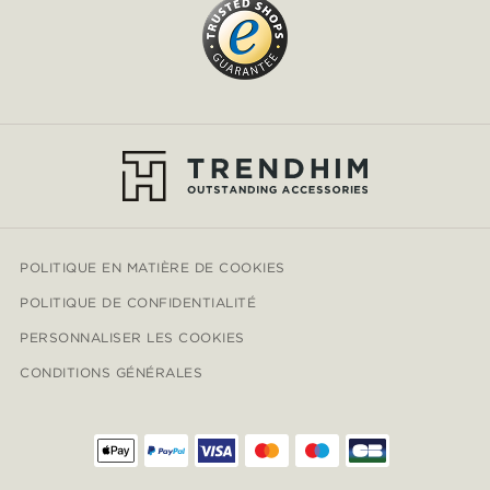
POLITIQUE EN MATIÈRE DE COOKIES
POLITIQUE DE CONFIDENTIALITÉ
PERSONNALISER LES COOKIES
CONDITIONS GÉNÉRALES