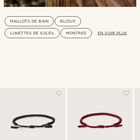
MAILLOTS DE BAIN
BIJOUX
LUNETTES DE SOLEIL
MONTRES
EN VOIR PLUS