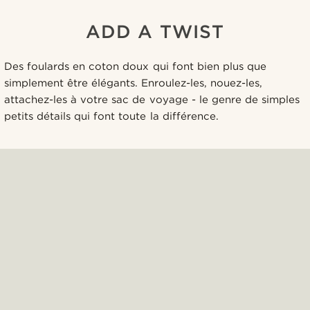
ADD A TWIST
Des foulards en coton doux qui font bien plus que
simplement être élégants. Enroulez-les, nouez-les,
attachez-les à votre sac de voyage - le genre de simples
petits détails qui font toute la différence.