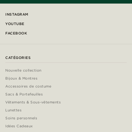
INSTAGRAM
YOUTUBE
FACEBOOK
CATÉGORIES
Nouvelle collection
Bijoux & Montres
Accessoires de costume
Sacs & Portefeuilles
Vêtements & Sous-vêtements
Lunettes
Soins personnels
Idées Cadeaux