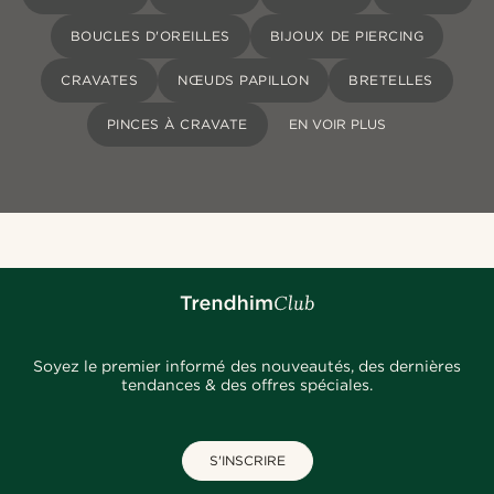
BOUCLES D'OREILLES
BIJOUX DE PIERCING
CRAVATES
NŒUDS PAPILLON
BRETELLES
PINCES À CRAVATE
EN VOIR PLUS
Soyez le premier informé des nouveautés, des dernières
tendances & des offres spéciales.
S'INSCRIRE