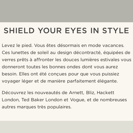
SHIELD YOUR EYES IN STYLE
Levez le pied. Vous êtes désormais en mode vacances.
Ces lunettes de soleil au design décontracté, équipées de
verres prêts à affronter les douces lumières estivales vous
donneront toutes les bonnes ondes dont vous aurez
besoin. Elles ont été conçues pour que vous puissiez
voyager léger et de manière parfaitement élégante.
Découvrez les nouveautés de Arnett, Bliz, Hackett
London, Ted Baker London et Vogue, et de nombreuses
autres marques très populaires.