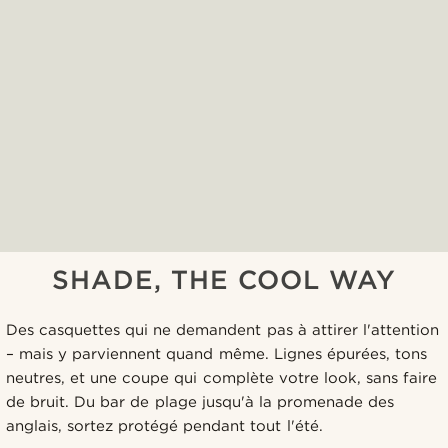
SHADE, THE COOL WAY
Des casquettes qui ne demandent pas à attirer l'attention
– mais y parviennent quand même. Lignes épurées, tons
neutres, et une coupe qui complète votre look, sans faire
de bruit. Du bar de plage jusqu'à la promenade des
anglais, sortez protégé pendant tout l'été.