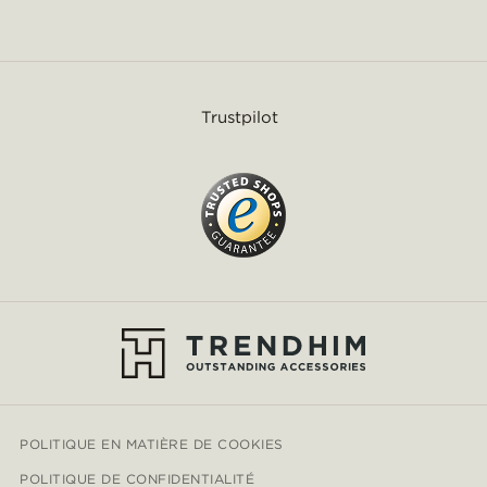
Trustpilot
POLITIQUE EN MATIÈRE DE COOKIES
POLITIQUE DE CONFIDENTIALITÉ