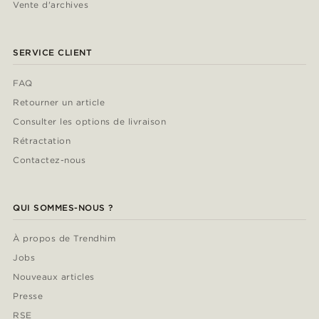
Vente d'archives
SERVICE CLIENT
FAQ
Retourner un article
Consulter les options de livraison
Rétractation
Contactez-nous
QUI SOMMES-NOUS ?
À propos de Trendhim
Jobs
Nouveaux articles
Presse
RSE