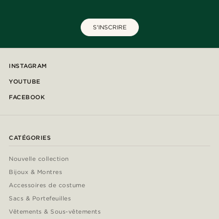
S'INSCRIRE
INSTAGRAM
YOUTUBE
FACEBOOK
CATÉGORIES
Nouvelle collection
Bijoux & Montres
Accessoires de costume
Sacs & Portefeuilles
Vêtements & Sous-vêtements