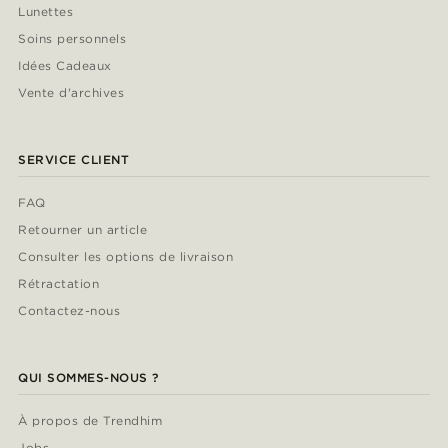
Lunettes
Soins personnels
Idées Cadeaux
Vente d'archives
SERVICE CLIENT
FAQ
Retourner un article
Consulter les options de livraison
Rétractation
Contactez-nous
QUI SOMMES-NOUS ?
À propos de Trendhim
Jobs