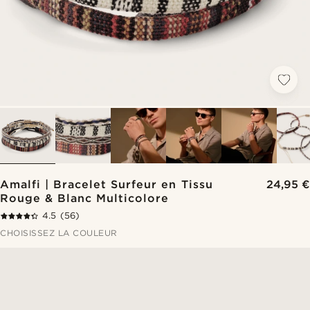
Amalfi | Bracelet Surfeur en Tissu
24,95 €
Rouge & Blanc Multicolore
4.5
(56)
CHOISISSEZ LA COULEUR