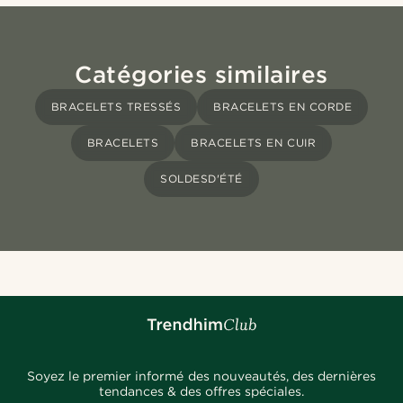
Catégories similaires
BRACELETS TRESSÉS
BRACELETS EN CORDE
BRACELETS
BRACELETS EN CUIR
SOLDESD'ÉTÉ
Soyez le premier informé des nouveautés, des dernières
tendances & des offres spéciales.