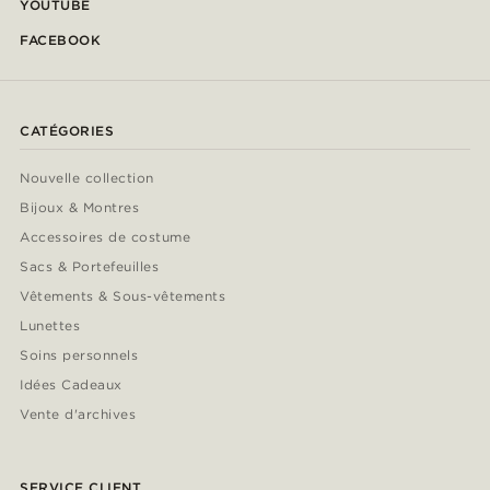
YOUTUBE
FACEBOOK
CATÉGORIES
Nouvelle collection
Bijoux & Montres
Accessoires de costume
Sacs & Portefeuilles
Vêtements & Sous-vêtements
Lunettes
Soins personnels
Idées Cadeaux
Vente d'archives
SERVICE CLIENT