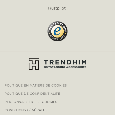
Trustpilot
POLITIQUE EN MATIÈRE DE COOKIES
POLITIQUE DE CONFIDENTIALITÉ
PERSONNALISER LES COOKIES
CONDITIONS GÉNÉRALES