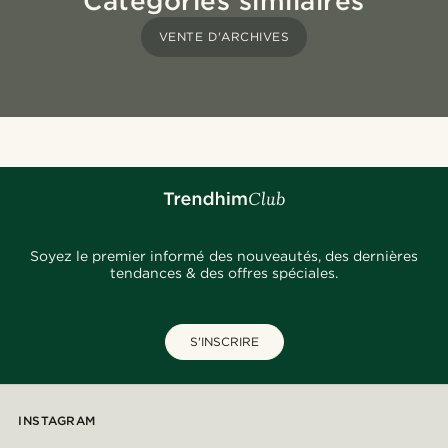
Catégories similaires
VENTE D'ARCHIVES
Soyez le premier informé des nouveautés, des dernières
tendances & des offres spéciales.
S'INSCRIRE
INSTAGRAM