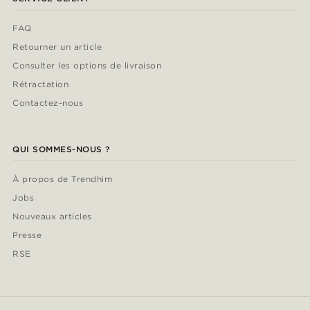
FAQ
Retourner un article
Consulter les options de livraison
Rétractation
Contactez-nous
QUI SOMMES-NOUS ?
À propos de Trendhim
Jobs
Nouveaux articles
Presse
RSE