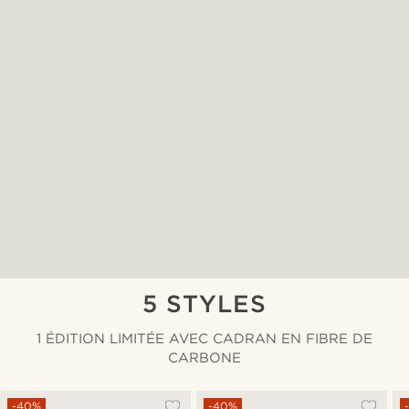
5 STYLES
1 ÉDITION LIMITÉE AVEC CADRAN EN FIBRE DE
CARBONE
-40%
-40%