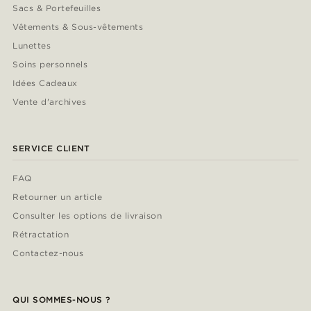
Sacs & Portefeuilles
Vêtements & Sous-vêtements
Lunettes
Soins personnels
Idées Cadeaux
Vente d'archives
SERVICE CLIENT
FAQ
Retourner un article
Consulter les options de livraison
Rétractation
Contactez-nous
QUI SOMMES-NOUS ?