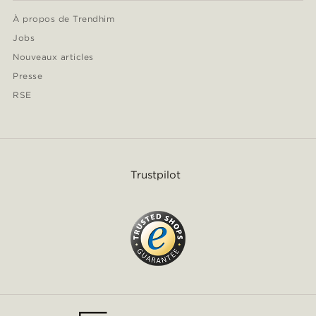
À propos de Trendhim
Jobs
Nouveaux articles
Presse
RSE
Trustpilot