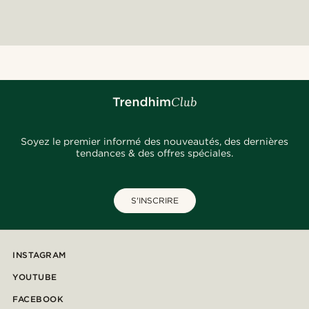
Soyez le premier informé des nouveautés, des dernières
tendances & des offres spéciales.
S'INSCRIRE
INSTAGRAM
YOUTUBE
FACEBOOK