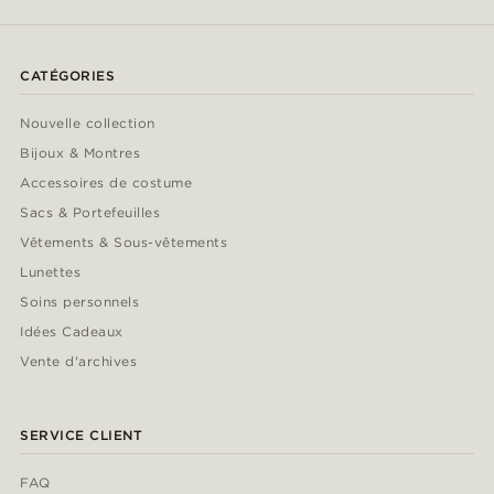
CATÉGORIES
Nouvelle collection
Bijoux & Montres
Accessoires de costume
Sacs & Portefeuilles
Vêtements & Sous-vêtements
Lunettes
Soins personnels
Idées Cadeaux
Vente d'archives
SERVICE CLIENT
FAQ