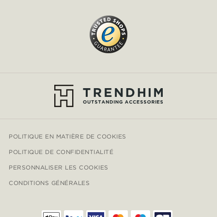
POLITIQUE EN MATIÈRE DE COOKIES
POLITIQUE DE CONFIDENTIALITÉ
PERSONNALISER LES COOKIES
CONDITIONS GÉNÉRALES