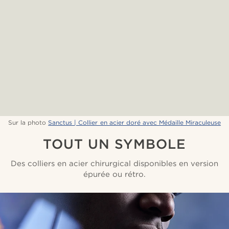
Sur la photo
Sanctus | Collier en acier doré avec Médaille Miraculeuse
TOUT UN SYMBOLE
Des colliers en acier chirurgical disponibles en version
épurée ou rétro.