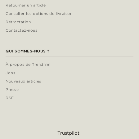
Retourner un article
Consulter les options de livraison
Rétractation
Contactez-nous
QUI SOMMES-NOUS ?
À propos de Trendhim
Jobs
Nouveaux articles
Presse
RSE
Trustpilot