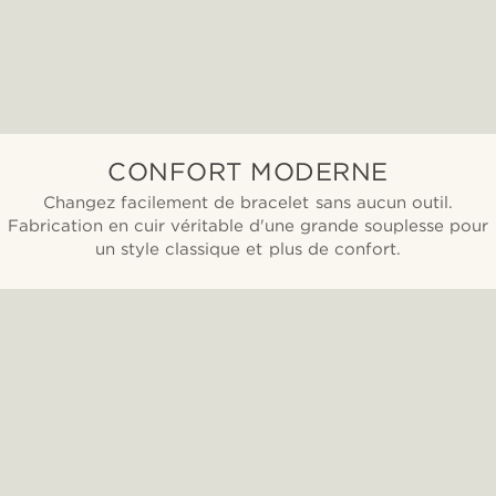
CONFORT MODERNE
Changez facilement de bracelet sans aucun outil.
Fabrication en cuir véritable d'une grande souplesse pour
un style classique et plus de confort.