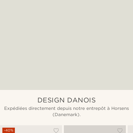
DESIGN DANOIS
Expédiées directement depuis notre entrepôt à Horsens
(Danemark).
-40%