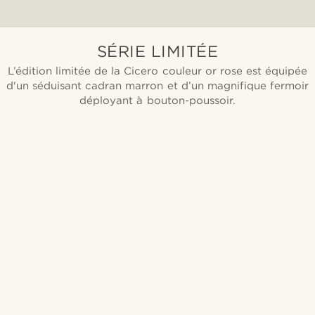
SÉRIE LIMITÉE
L’édition limitée de la Cicero couleur or rose est équipée
d'un séduisant cadran marron et d’un magnifique fermoir
déployant à bouton-poussoir.