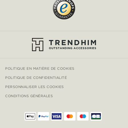
POLITIQUE EN MATIÈRE DE COOKIES
POLITIQUE DE CONFIDENTIALITÉ
PERSONNALISER LES COOKIES
CONDITIONS GÉNÉRALES