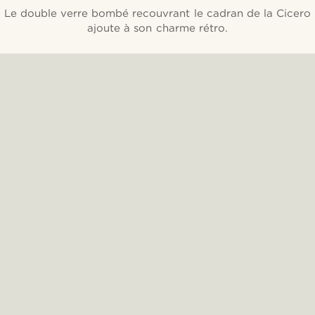
Le double verre bombé recouvrant le cadran de la Cicero
ajoute à son charme rétro.