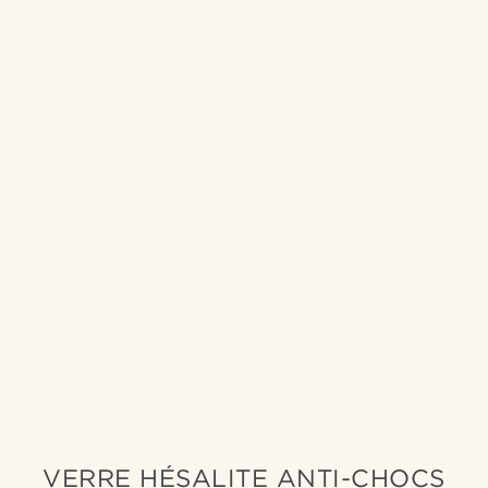
VERRE HÉSALITE ANTI-CHOCS