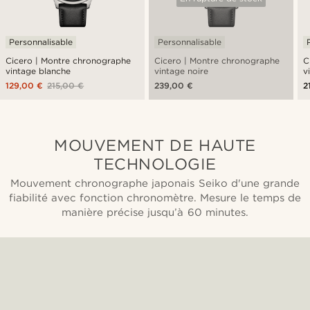
Personnalisable
Personnalisable
Cicero | Montre chronographe
Cicero | Montre chronographe
C
vintage blanche
vintage noire
v
129,00 €
215,00 €
239,00 €
2
MOUVEMENT DE HAUTE
TECHNOLOGIE
Mouvement chronographe japonais Seiko d'une grande
fiabilité avec fonction chronomètre. Mesure le temps de
manière précise jusqu’à 60 minutes.