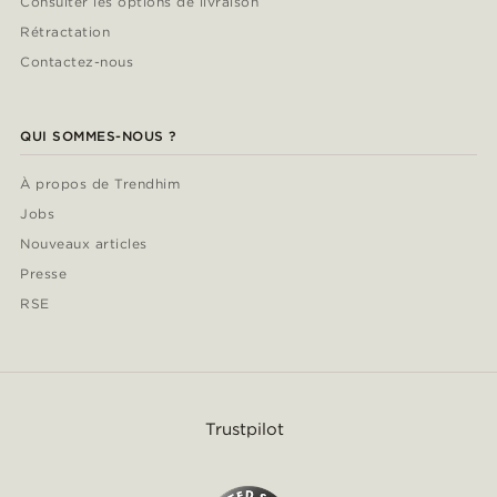
Consulter les options de livraison
Rétractation
Contactez-nous
QUI SOMMES-NOUS ?
À propos de Trendhim
Jobs
Nouveaux articles
Presse
RSE
Trustpilot