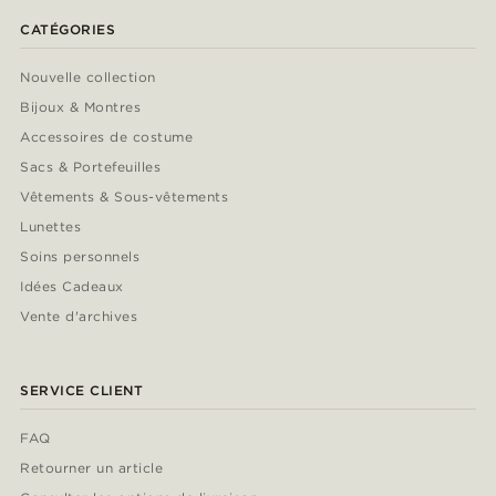
CATÉGORIES
Nouvelle collection
Bijoux & Montres
Accessoires de costume
Sacs & Portefeuilles
Vêtements & Sous-vêtements
Lunettes
Soins personnels
Idées Cadeaux
Vente d'archives
SERVICE CLIENT
FAQ
Retourner un article