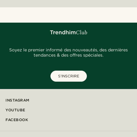
Soyez le premier informé des nouveautés, des dernières
tendances & des offres spéciales.
S'INSCRIRE
INSTAGRAM
YOUTUBE
FACEBOOK