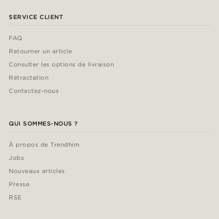
SERVICE CLIENT
FAQ
Retourner un article
Consulter les options de livraison
Rétractation
Contactez-nous
QUI SOMMES-NOUS ?
À propos de Trendhim
Jobs
Nouveaux articles
Presse
RSE