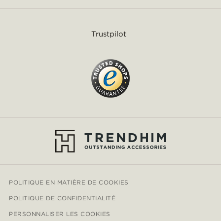
Trustpilot
POLITIQUE EN MATIÈRE DE COOKIES
POLITIQUE DE CONFIDENTIALITÉ
PERSONNALISER LES COOKIES