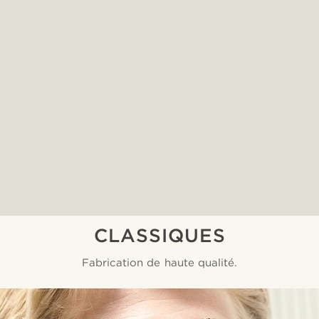
CLASSIQUES
Fabrication de haute qualité.