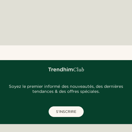
Soyez le premier informé des nouveautés, des dernières
tendances & des offres spéciales.
S'INSCRIRE