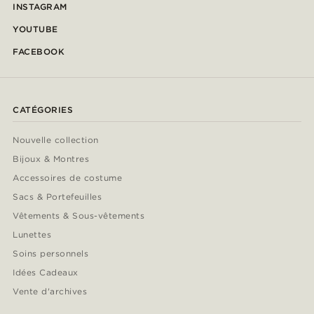
INSTAGRAM
YOUTUBE
FACEBOOK
CATÉGORIES
Nouvelle collection
Bijoux & Montres
Accessoires de costume
Sacs & Portefeuilles
Vêtements & Sous-vêtements
Lunettes
Soins personnels
Idées Cadeaux
Vente d'archives