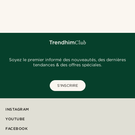
Soyez le premier informé des nouveautés, des dernières
tendances & des offres spéciales.
S'INSCRIRE
INSTAGRAM
YOUTUBE
FACEBOOK