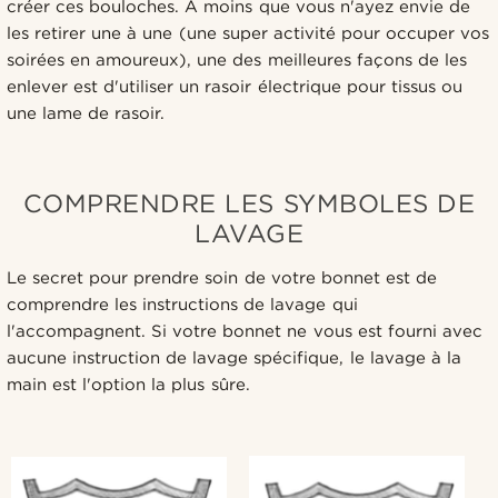
créer ces bouloches. À moins que vous n'ayez envie de
les retirer une à une (une super activité pour occuper vos
soirées en amoureux), une des meilleures façons de les
enlever est d'utiliser un rasoir électrique pour tissus ou
une lame de rasoir.
COMPRENDRE LES SYMBOLES DE
LAVAGE
Le secret pour prendre soin de votre bonnet est de
comprendre les instructions de lavage qui
l'accompagnent. Si votre bonnet ne vous est fourni avec
aucune instruction de lavage spécifique, le lavage à la
main est l'option la plus sûre.