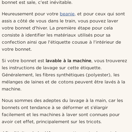
bonnet est sale, c'est inévitable.
Heureusement pour votre
beanie,
et pour ceux qui sont
assis a côté de vous dans le train, vous pouvez laver
votre bonnet d'hiver. La première étape pour cela
consiste à identifier les matériaux utilisés pour sa
confection ainsi que l'étiquette cousue à l'intérieur de
votre bonnet.
Si votre bonnet est
lavable à la machine
, vous trouverez
les instructions de lavage sur cette étiquette.
Généralement, les fibres synthétiques (polyester), les
mélanges de laines et de cotons peuvent être lavés à la
machine.
Nous sommes des adeptes du lavage à la main, car les
bonnets ont tendance à se déformer et s'élargir
facilement et les machines à laver sont connues pour
avoir cet effet, principalement sur les tricots.