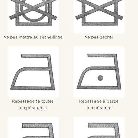
Ne pas mettre au sèche-llnge
Ne pas sécher
Repassage (à toutes
Repassage à basse
températures)
température