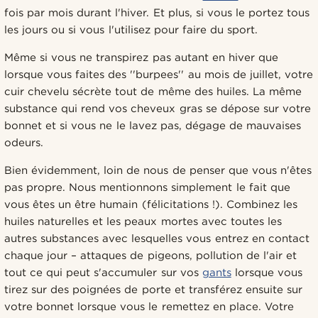
fois par mois durant l'hiver. Et plus, si vous le portez tous
les jours ou si vous l'utilisez pour faire du sport.
Même si vous ne transpirez pas autant en hiver que
lorsque vous faites des ''burpees'' au mois de juillet, votre
cuir chevelu sécrète tout de même des huiles. La même
substance qui rend vos cheveux gras se dépose sur votre
bonnet et si vous ne le lavez pas, dégage de mauvaises
odeurs.
Bien évidemment, loin de nous de penser que vous n'êtes
pas propre. Nous mentionnons simplement le fait que
vous êtes un être humain (félicitations !). Combinez les
huiles naturelles et les peaux mortes avec toutes les
autres substances avec lesquelles vous entrez en contact
chaque jour – attaques de pigeons, pollution de l'air et
tout ce qui peut s'accumuler sur vos
gants
lorsque vous
tirez sur des poignées de porte et transférez ensuite sur
votre bonnet lorsque vous le remettez en place. Votre