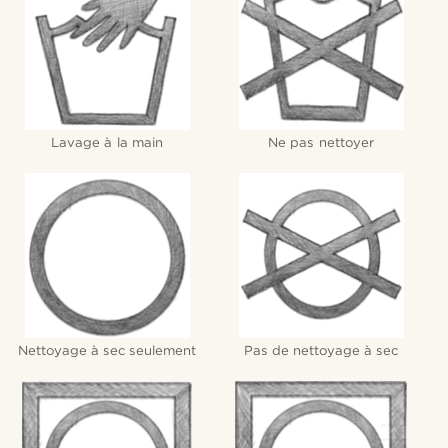
Lavage à la main
Ne pas nettoyer
Nettoyage à sec seulement
Pas de nettoyage à sec