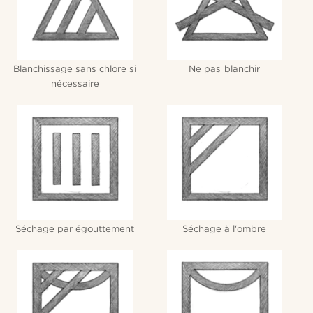
Blanchissage sans chlore si
Ne pas blanchir
nécessaire
Séchage par égouttement
Séchage à l'ombre