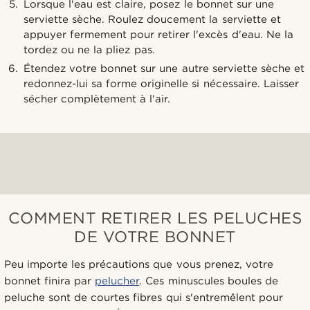
Lorsque l'eau est claire, posez le bonnet sur une
serviette sèche. Roulez doucement la serviette et
appuyer fermement pour retirer l'excès d'eau. Ne la
tordez ou ne la pliez pas.
Étendez votre bonnet sur une autre serviette sèche et
redonnez-lui sa forme originelle si nécessaire. Laisser
sécher complètement à l'air.
COMMENT RETIRER LES PELUCHES
DE VOTRE BONNET
Peu importe les précautions que vous prenez, votre
bonnet finira par
pelucher
. Ces minuscules boules de
peluche sont de courtes fibres qui s'entremêlent pour