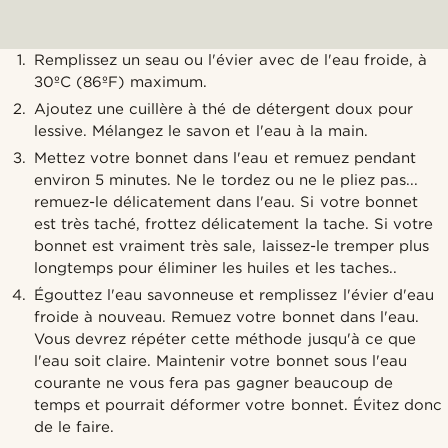
Remplissez un seau ou l'évier avec de l'eau froide, à
30ºC (86ºF) maximum.
Ajoutez une cuillère à thé de détergent doux pour
lessive. Mélangez le savon et l'eau à la main.
Mettez votre bonnet dans l'eau et remuez pendant
environ 5 minutes. Ne le tordez ou ne le pliez pas...
remuez-le délicatement dans l'eau. Si votre bonnet
est très taché, frottez délicatement la tache. Si votre
bonnet est vraiment très sale, laissez-le tremper plus
longtemps pour éliminer les huiles et les taches..
Égouttez l'eau savonneuse et remplissez l'évier d'eau
froide à nouveau. Remuez votre bonnet dans l'eau.
Vous devrez répéter cette méthode jusqu'à ce que
l'eau soit claire. Maintenir votre bonnet sous l'eau
courante ne vous fera pas gagner beaucoup de
temps et pourrait déformer votre bonnet. Évitez donc
de le faire.