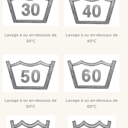
Lavage à ou en-dessous de
Lavage à ou en-dessous de
30°C
40°C
Lavage à ou en-dessous de
Lavage à ou en-dessous de
50°C
60°C