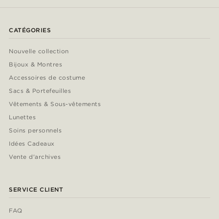
CATÉGORIES
Nouvelle collection
Bijoux & Montres
Accessoires de costume
Sacs & Portefeuilles
Vêtements & Sous-vêtements
Lunettes
Soins personnels
Idées Cadeaux
Vente d'archives
SERVICE CLIENT
FAQ