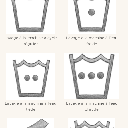
Lavage à la machine à cycle
Lavage à la machine à l'eau
régulier
froide
Lavage à la machine à l'eau
Lavage à la machine à l'eau
tiède
chaude