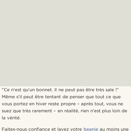
"Ce n'est qu'un bonnet. Il ne peut pas être très sale !"
Même s'il peut être tentant de penser que tout ce que
vous portez en hiver reste propre – après tout, vous ne
suez que très rarement – en réalité, rien n'est plus loin de
la vérité.
Faites-nous confiance et lavez votre
beanie
au moins une