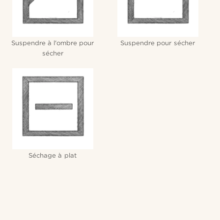
Suspendre à l'ombre pour
Suspendre pour sécher
sécher
Séchage à plat