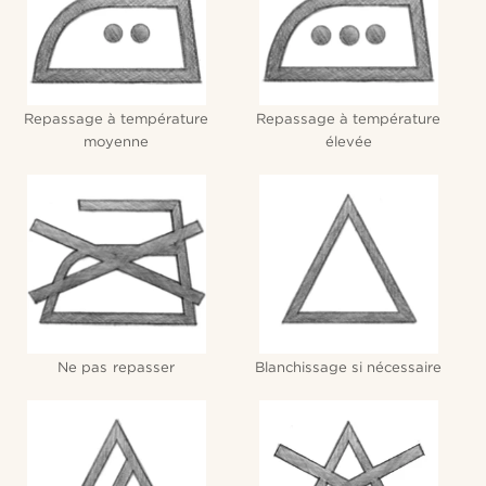
Repassage à température
Repassage à température
moyenne
élevée
Ne pas repasser
Blanchissage si nécessaire