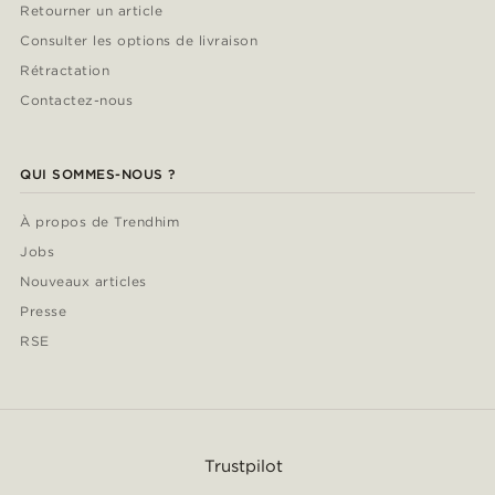
Retourner un article
Consulter les options de livraison
Rétractation
Contactez-nous
QUI SOMMES-NOUS ?
À propos de Trendhim
Jobs
Nouveaux articles
Presse
RSE
Trustpilot