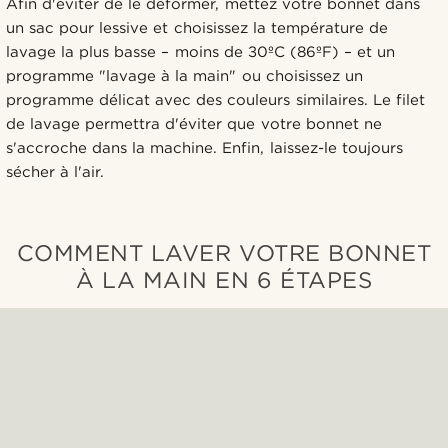
Afin d'éviter de le déformer, mettez votre bonnet dans
un sac pour lessive et choisissez la température de
lavage la plus basse – moins de 30ºC (86ºF) – et un
programme "lavage à la main" ou choisissez un
programme délicat avec des couleurs similaires. Le filet
de lavage permettra d'éviter que votre bonnet ne
s'accroche dans la machine. Enfin, laissez-le toujours
sécher à l'air.
COMMENT LAVER VOTRE BONNET
À LA MAIN EN 6 ÉTAPES