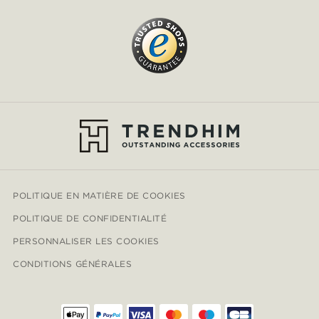
POLITIQUE EN MATIÈRE DE COOKIES
POLITIQUE DE CONFIDENTIALITÉ
PERSONNALISER LES COOKIES
CONDITIONS GÉNÉRALES