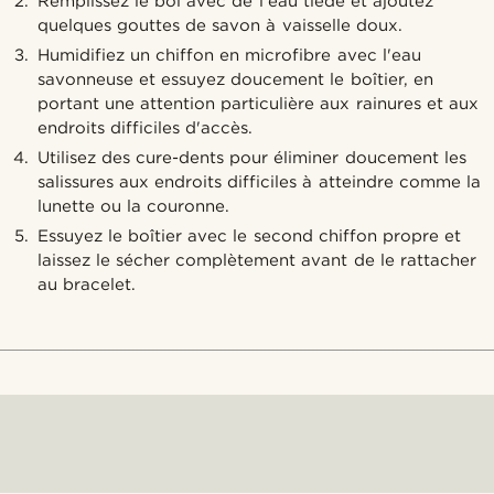
Remplissez le bol avec de l'eau tiède et ajoutez
quelques gouttes de savon à vaisselle doux.
Humidifiez un chiffon en microfibre avec l'eau
savonneuse et essuyez doucement le boîtier, en
portant une attention particulière aux rainures et aux
endroits difficiles d'accès.
Utilisez des cure-dents pour éliminer doucement les
salissures aux endroits difficiles à atteindre comme la
lunette ou la couronne.
Essuyez le boîtier avec le second chiffon propre et
laissez le sécher complètement avant de le rattacher
au bracelet.