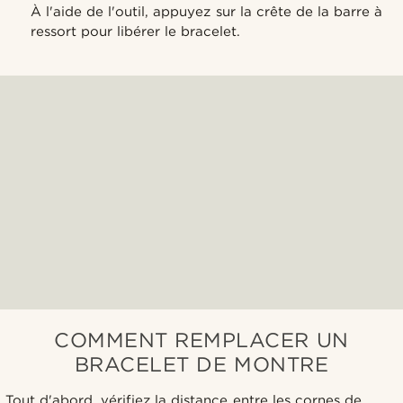
À l'aide de l'outil, appuyez sur la crête de la barre à
ressort pour libérer le bracelet.
COMMENT REMPLACER UN
BRACELET DE MONTRE
Tout d'abord, vérifiez la distance entre les cornes de