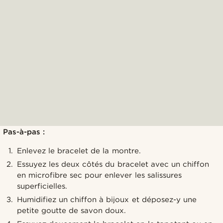
Pas-à-pas :
Enlevez le bracelet de la montre.
Essuyez les deux côtés du bracelet avec un chiffon
en microfibre sec pour enlever les salissures
superficielles.
Humidifiez un chiffon à bijoux et déposez-y une
petite goutte de savon doux.