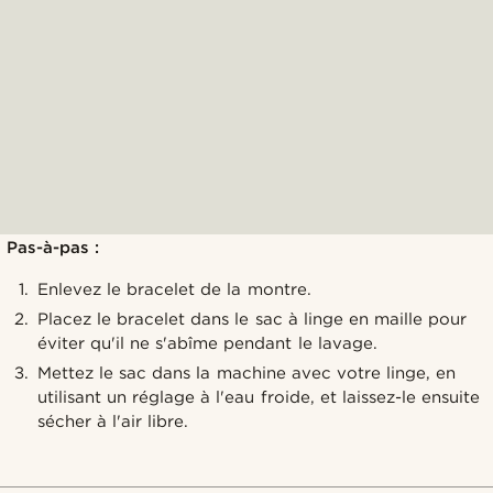
Pas-à-pas :
Enlevez le bracelet de la montre.
Placez le bracelet dans le sac à linge en maille pour
éviter qu'il ne s'abîme pendant le lavage.
Mettez le sac dans la machine avec votre linge, en
utilisant un réglage à l'eau froide, et laissez-le ensuite
sécher à l'air libre.