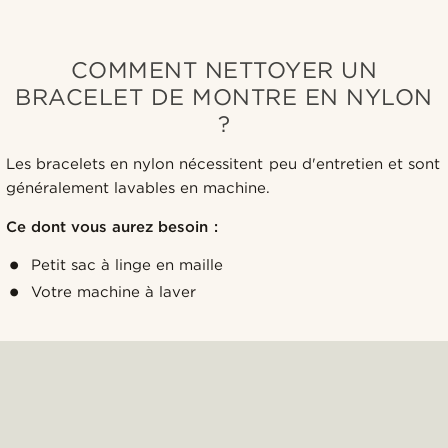
COMMENT NETTOYER UN
BRACELET DE MONTRE EN NYLON
?
Les bracelets en nylon nécessitent peu d'entretien et sont
généralement lavables en machine.
Ce dont vous aurez besoin :
Petit sac à linge en maille
Votre machine à laver