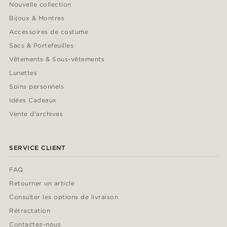
Nouvelle collection
Bijoux & Montres
Accessoires de costume
Sacs & Portefeuilles
Vêtements & Sous-vêtements
Lunettes
Soins personnels
Idées Cadeaux
Vente d'archives
SERVICE CLIENT
FAQ
Retourner un article
Consulter les options de livraison
Rétractation
Contactez-nous