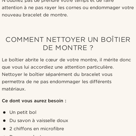
N'oubliez pas de prendre votre temps et de faire
attention à ne pas rayer les cornes ou endommager votre
nouveau bracelet de montre.
COMMENT NETTOYER UN BOÎTIER
DE MONTRE ?
Le boîtier abrite le cœur de votre montre, il mérite donc
que vous lui accordiez une attention particulière.
Nettoyer le boîtier séparément du bracelet vous
permettra de ne pas endommager les différents
matériaux.
Ce dont vous aurez besoin :
Un petit bol
Du savon à vaisselle doux
2 chiffons en microfibre