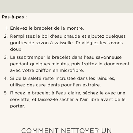
Pas-à-pas :
Enlevez le bracelet de la montre.
Remplissez le bol d'eau chaude et ajoutez quelques
gouttes de savon à vaisselle. Privilégiez les savons
doux.
Laissez tremper le bracelet dans l'eau savonneuse
pendant quelques minutes, puis frottez-le doucement
avec votre chiffon en microfibre.
Si de la saleté reste incrustée dans les rainures,
utilisez des cure-dents pour l'en extraire.
Rincez le bracelet à l'eau claire, séchez-le avec une
serviette, et laissez-le sécher à l'air libre avant de le
porter.
COMMENT NETTOYER UN