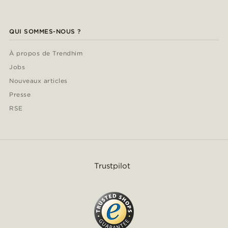
QUI SOMMES-NOUS ?
À propos de Trendhim
Jobs
Nouveaux articles
Presse
RSE
Trustpilot