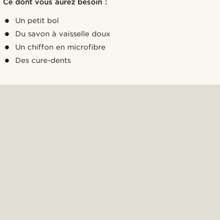
Ce dont vous aurez besoin :
Un petit bol
Du savon à vaisselle doux
Un chiffon en microfibre
Des cure-dents