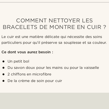
COMMENT NETTOYER LES
BRACELETS DE MONTRE EN CUIR ?
Le cuir est une matière délicate qui nécessite des soins
particuliers pour qu'il préserve sa souplesse et sa couleur.
Ce dont vous aurez besoin :
Un petit bol
Du savon doux pour les mains ou pour la vaisselle
2 chiffons en microfibre
De la crème de soin pour cuir