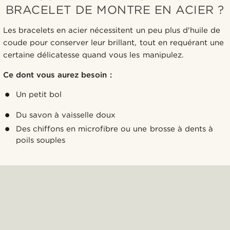
BRACELET DE MONTRE EN ACIER ?
Les bracelets en acier nécessitent un peu plus d'huile de
coude pour conserver leur brillant, tout en requérant une
certaine délicatesse quand vous les manipulez.
Ce dont vous aurez besoin :
Un petit bol
Du savon à vaisselle doux
Des chiffons en microfibre ou une brosse à dents à
poils souples