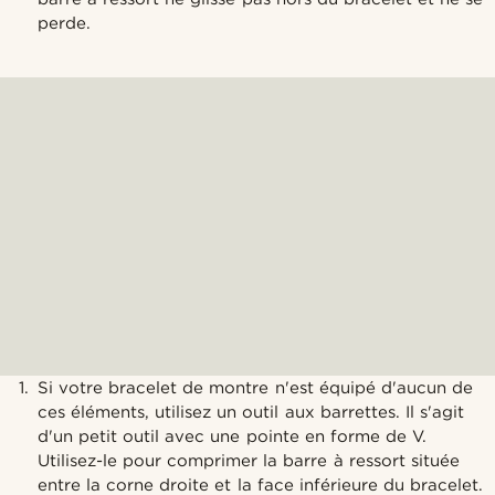
perde.
Si votre bracelet de montre n'est équipé d'aucun de
ces éléments, utilisez un outil aux barrettes. Il s'agit
d'un petit outil avec une pointe en forme de V.
Utilisez-le pour comprimer la barre à ressort située
entre la corne droite et la face inférieure du bracelet.