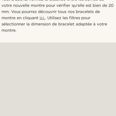
votre nouvelle montre pour vérifier qu'elle est bien de 20
mm. Vous pourrez découvrir tous nos bracelets de
montre en cliquant
ici.
. Utilisez les filtres pour
sélectionner la dimension de bracelet adaptée à votre
montre.