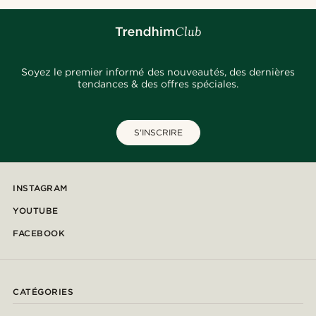
Soyez le premier informé des nouveautés, des dernières
tendances & des offres spéciales.
S'INSCRIRE
INSTAGRAM
YOUTUBE
FACEBOOK
CATÉGORIES