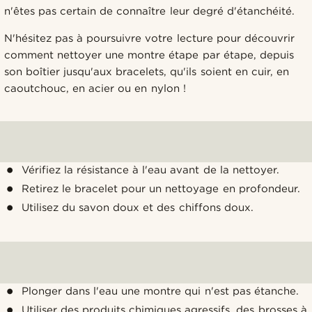
n'êtes pas certain de connaître leur degré d'étanchéité.
N'hésitez pas à poursuivre votre lecture pour découvrir
comment nettoyer une montre étape par étape, depuis
son boîtier jusqu'aux bracelets, qu'ils soient en cuir, en
caoutchouc, en acier ou en nylon !
Vérifiez la résistance à l'eau avant de la nettoyer.
Retirez le bracelet pour un nettoyage en profondeur.
Utilisez du savon doux et des chiffons doux.
Plonger dans l'eau une montre qui n'est pas étanche.
Utiliser des produits chimiques agressifs, des brosses à