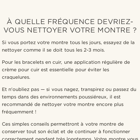
À QUELLE FRÉQUENCE DEVRIEZ-
VOUS NETTOYER VOTRE MONTRE ?
Si vous portez votre montre tous les jours, essayez de la
nettoyer comme il se doit tous les 2-3 mois.
Pour les bracelets en cuir, une application régulière de
crème pour cuir est essentielle pour éviter les
craquelures.
Et n'oubliez pas — si vous nagez, transpirez ou passez du
temps dans des environnements poussiéreux, il est
recommandé de nettoyer votre montre encore plus
fréquemment !
Ces simples conseils permettront à votre montre de
conserver tout son éclat et de continuer à fonctionner
correctement pendant très longtemps. Votre montre vous