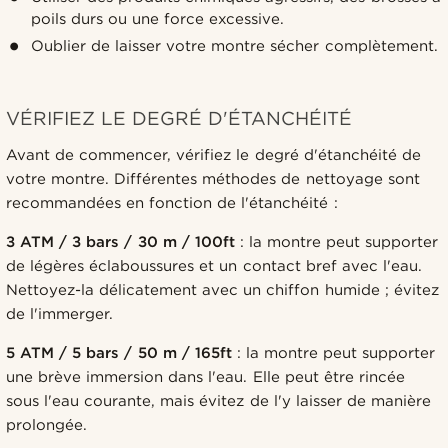
poils durs ou une force excessive.
Oublier de laisser votre montre sécher complètement.
VÉRIFIEZ LE DEGRÉ D'ÉTANCHÉITÉ
Avant de commencer, vérifiez le degré d'étanchéité de
votre montre. Différentes méthodes de nettoyage sont
recommandées en fonction de l'étanchéité :
3 ATM / 3 bars / 30 m / 100ft
: la montre peut supporter
de légères éclaboussures et un contact bref avec l'eau.
Nettoyez-la délicatement avec un chiffon humide ; évitez
de l'immerger.
5 ATM / 5 bars / 50 m / 165ft
: la montre peut supporter
une brève immersion dans l'eau. Elle peut être rincée
sous l'eau courante, mais évitez de l'y laisser de manière
prolongée.