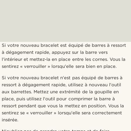
Si votre nouveau bracelet est équipé de barres à ressort
à dégagement rapide, appuyez sur la barre vers
l'intérieur et mettez-la en place entre les cornes. Vous la
sentirez « verrouiller » lorsqu'elle sera bien en place.
Si votre nouveau bracelet n'est pas équipé de barres à
ressort à dégagement rapide, utilisez à nouveau l'outil
aux barrettes. Mettez une extrémité de la goupille en
place, puis utilisez l'outil pour comprimer la barre à
ressort pendant que vous la mettez en position. Vous la
sentirez se « verrouiller » lorsqu'elle sera correctement
insérée.