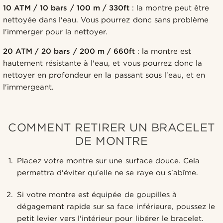
10 ATM / 10 bars / 100 m / 330ft
: la montre peut être
nettoyée dans l'eau. Vous pourrez donc sans problème
l'immerger pour la nettoyer.
20 ATM / 20 bars / 200 m / 660ft
: la montre est
hautement résistante à l'eau, et vous pourrez donc la
nettoyer en profondeur en la passant sous l'eau, et en
l'immergeant.
COMMENT RETIRER UN BRACELET
DE MONTRE
Placez votre montre sur une surface douce. Cela
permettra d'éviter qu'elle ne se raye ou s'abîme.
Si votre montre est équipée de goupilles à
dégagement rapide sur sa face inférieure, poussez le
petit levier vers l'intérieur pour libérer le bracelet.