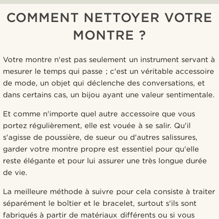
COMMENT NETTOYER VOTRE
MONTRE ?
Votre montre n'est pas seulement un instrument servant à
mesurer le temps qui passe ; c'est un véritable accessoire
de mode, un objet qui déclenche des conversations, et
dans certains cas, un bijou ayant une valeur sentimentale.
Et comme n'importe quel autre accessoire que vous
portez régulièrement, elle est vouée à se salir. Qu'il
s'agisse de poussière, de sueur ou d'autres salissures,
garder votre montre propre est essentiel pour qu'elle
reste élégante et pour lui assurer une très longue durée
de vie.
La meilleure méthode à suivre pour cela consiste à traiter
séparément le boîtier et le bracelet, surtout s'ils sont
fabriqués à partir de matériaux différents ou si vous