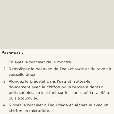
Pas-à-pas :
Enlevez le bracelet de la montre.
Remplissez le bol avec de l'eau chaude et du savon à
vaisselle doux.
Plongez le bracelet dans l'eau et frottez-le
doucement avec le chiffon ou la brosse à dents à
poils souples, en insistant sur les zones où la saleté a
pu s'accumuler.
Rincez le bracelet à l'eau tiède et séchez-le avec un
chiffon en microfibre.