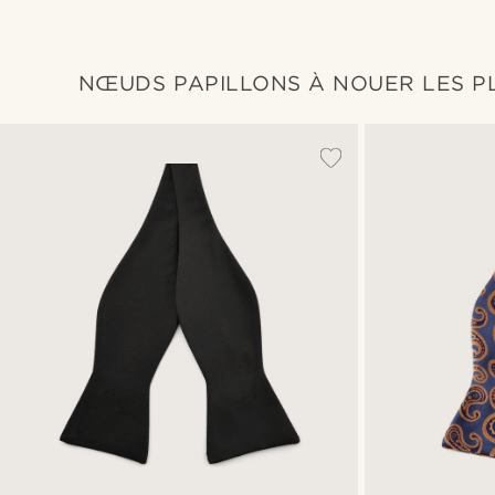
NŒUDS PAPILLONS À NOUER LES P