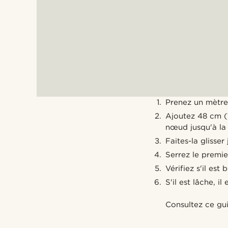
Prenez un mètre
Ajoutez 48 cm (1
nœud jusqu'à la 
Faites-la glisser
Serrez le premie
Vérifiez s'il est 
S'il est lâche, 
Consultez ce gu