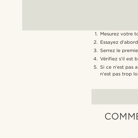
Mesurez votre t
Essayez d'abord 
Serrez le premie
Vérifiez s'il est 
Si ce n'est pas 
n'est pas trop l
COMME