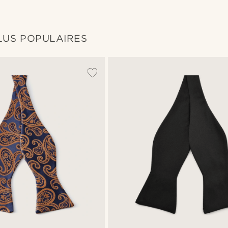
LUS POPULAIRES