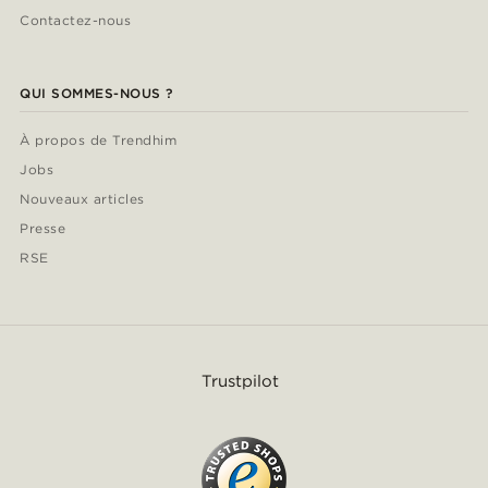
Contactez-nous
QUI SOMMES-NOUS ?
À propos de Trendhim
Jobs
Nouveaux articles
Presse
RSE
Trustpilot