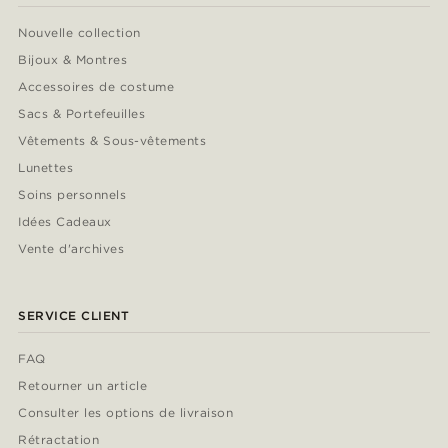
Nouvelle collection
Bijoux & Montres
Accessoires de costume
Sacs & Portefeuilles
Vêtements & Sous-vêtements
Lunettes
Soins personnels
Idées Cadeaux
Vente d'archives
SERVICE CLIENT
FAQ
Retourner un article
Consulter les options de livraison
Rétractation