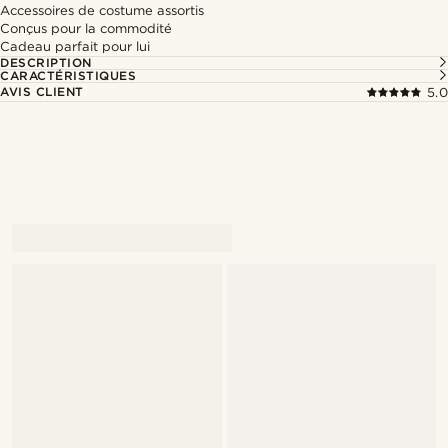
Accessoires de costume assortis
Conçus pour la commodité
Cadeau parfait pour lui
DESCRIPTION
CARACTÉRISTIQUES
AVIS CLIENT
5.0