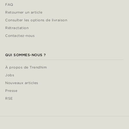
FAQ
Retourner un article
Consulter les options de livraison
Rétractation
Contactez-nous
QUI SOMMES-NOUS ?
À propos de Trendhim
Jobs
Nouveaux articles
Presse
RSE