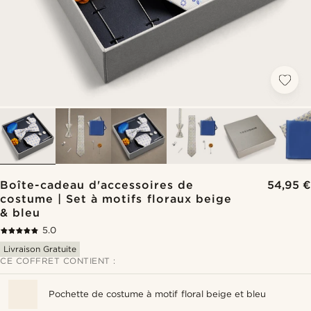
Boîte-cadeau d'accessoires de
54,95 €
costume | Set à motifs floraux beige
& bleu
5.0
Livraison Gratuite
CE COFFRET CONTIENT :
Pochette de costume à motif floral beige et bleu