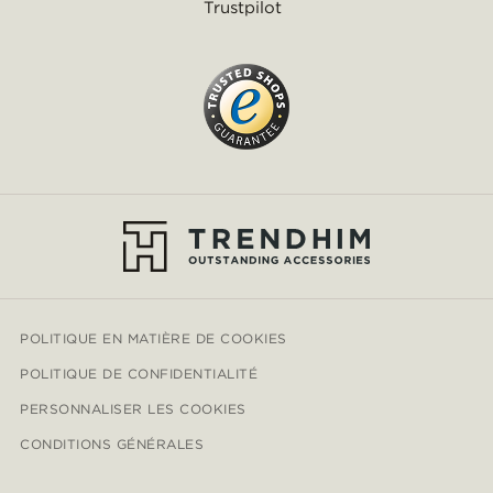
Trustpilot
POLITIQUE EN MATIÈRE DE COOKIES
POLITIQUE DE CONFIDENTIALITÉ
PERSONNALISER LES COOKIES
CONDITIONS GÉNÉRALES