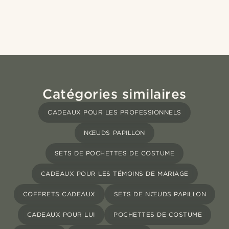
Catégories similaires
CADEAUX POUR LES PROFESSIONNELS
NŒUDS PAPILLON
SETS DE POCHETTES DE COSTUME
CADEAUX POUR LES TÉMOINS DE MARIAGE
COFFRETS CADEAUX
SETS DE NŒUDS PAPILLON
CADEAUX POUR LUI
POCHETTES DE COSTUME