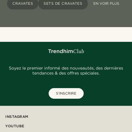
CRAVATES
SETS DE CRAVATES
EN VOIR PLUS
Soyez le premier informé des nouveautés, des dernières
tendances & des offres spéciales.
S'INSCRIRE
INSTAGRAM
YOUTUBE