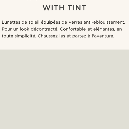
WITH TINT
Lunettes de soleil équipées de verres anti-éblouissement.
Pour un look décontracté. Confortable et élégantes, en
toute simplicité. Chaussez-les et partez à l'aventure.