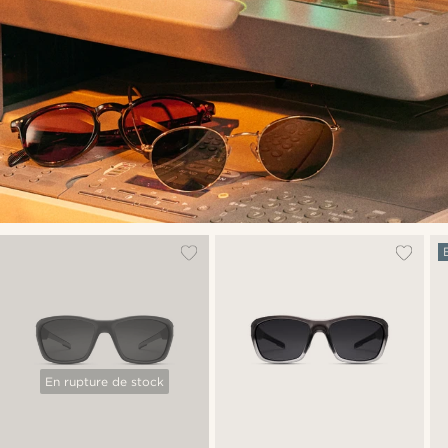
En rupture de stock