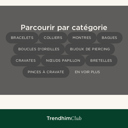
Parcourir par catégorie
BRACELETS
COLLIERS
MONTRES
BAGUES
BOUCLES D'OREILLES
BIJOUX DE PIERCING
CRAVATES
NŒUDS PAPILLON
BRETELLES
PINCES À CRAVATE
EN VOIR PLUS