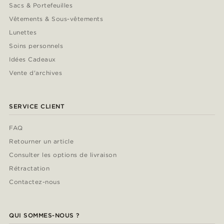
Sacs & Portefeuilles
Vêtements & Sous-vêtements
Lunettes
Soins personnels
Idées Cadeaux
Vente d'archives
SERVICE CLIENT
FAQ
Retourner un article
Consulter les options de livraison
Rétractation
Contactez-nous
QUI SOMMES-NOUS ?