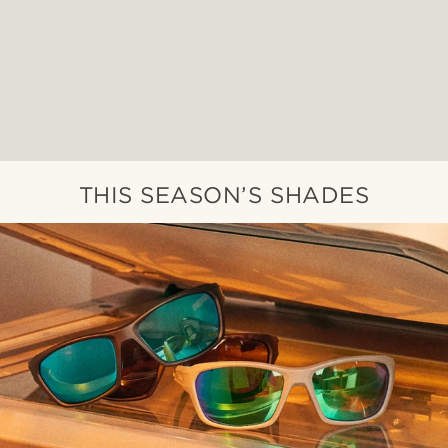
THIS SEASON’S SHADES