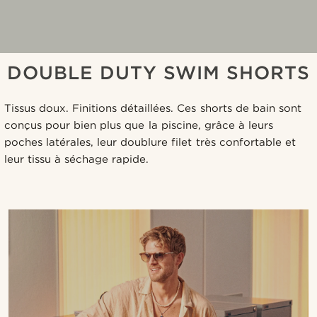
DOUBLE DUTY SWIM SHORTS
Tissus doux. Finitions détaillées. Ces shorts de bain sont
conçus pour bien plus que la piscine, grâce à leurs
poches latérales, leur doublure filet très confortable et
leur tissu à séchage rapide.