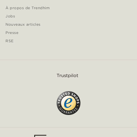
À propos de Trendhim
Jobs
Nouveaux articles
Presse
RSE
Trustpilot