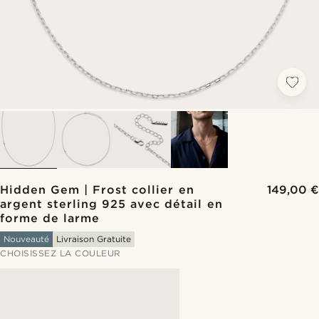
Hidden Gem | Frost collier en
149,00 €
argent sterling 925 avec détail en
forme de larme
Nouveauté
Livraison Gratuite
CHOISISSEZ LA COULEUR