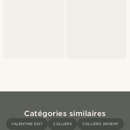
Catégories similaires
VALENTINE EDIT
COLLIERS
COLLIERS ARGENT