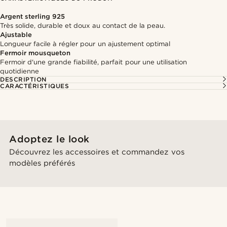
Argent sterling 925
Très solide, durable et doux au contact de la peau.
Ajustable
Longueur facile à régler pour un ajustement optimal
Fermoir mousqueton
Fermoir d'une grande fiabilité, parfait pour une utilisation
quotidienne
DESCRIPTION
CARACTÉRISTIQUES
Adoptez le look
Découvrez les accessoires et commandez vos
modèles préférés
@gianfrancolavecchia