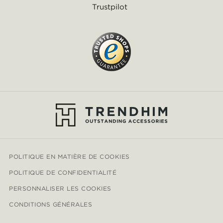
Trustpilot
POLITIQUE EN MATIÈRE DE COOKIES
POLITIQUE DE CONFIDENTIALITÉ
PERSONNALISER LES COOKIES
CONDITIONS GÉNÉRALES