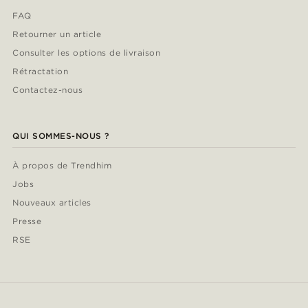
FAQ
Retourner un article
Consulter les options de livraison
Rétractation
Contactez-nous
QUI SOMMES-NOUS ?
À propos de Trendhim
Jobs
Nouveaux articles
Presse
RSE