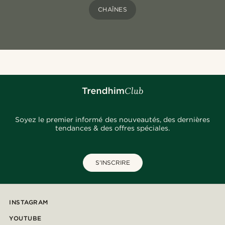
CHAÎNES
Soyez le premier informé des nouveautés, des dernières
tendances & des offres spéciales.
S'INSCRIRE
INSTAGRAM
YOUTUBE