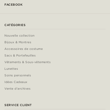
FACEBOOK
CATÉGORIES
Nouvelle collection
Bijoux & Montres
Accessoires de costume
Sacs & Portefeuilles
Vêtements & Sous-vêtements
Lunettes
Soins personnels
Idées Cadeaux
Vente d'archives
SERVICE CLIENT