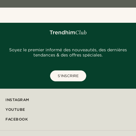
Soyez le premier informé des nouveautés, des dernières
tendances & des offres spéciales.
S'INSCRIRE
INSTAGRAM
YOUTUBE
FACEBOOK