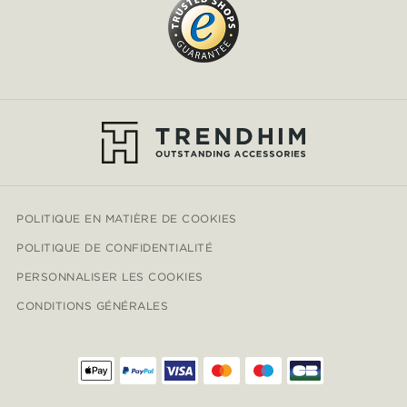
POLITIQUE EN MATIÈRE DE COOKIES
POLITIQUE DE CONFIDENTIALITÉ
PERSONNALISER LES COOKIES
CONDITIONS GÉNÉRALES