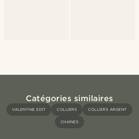
Catégories similaires
VALENTINE EDIT
COLLIERS
COLLIERS ARGENT
CHAÎNES