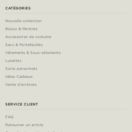
CATÉGORIES
Nouvelle collection
Bijoux & Montres
Accessoires de costume
Sacs & Portefeuilles
Vêtements & Sous-vêtements
Lunettes
Soins personnels
Idées Cadeaux
Vente d'archives
SERVICE CLIENT
FAQ
Retourner un article