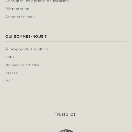
Consulter les options de livraison
Rétractation
Contactez-nous
QUI SOMMES-NOUS ?
À propos de Trendhim
Jobs
Nouveaux articles
Presse
RSE
Trustpilot