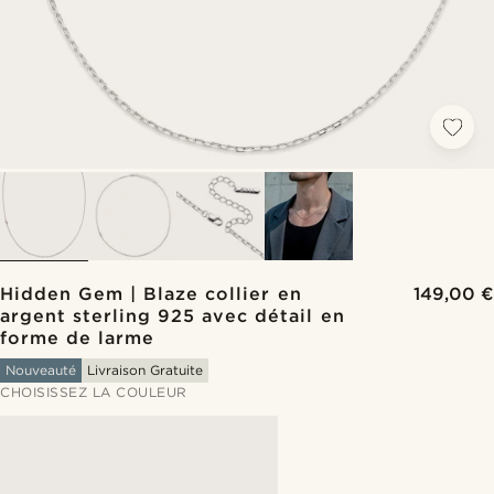
Hidden Gem | Blaze collier en
149,00 €
argent sterling 925 avec détail en
forme de larme
Nouveauté
Livraison Gratuite
CHOISISSEZ LA COULEUR