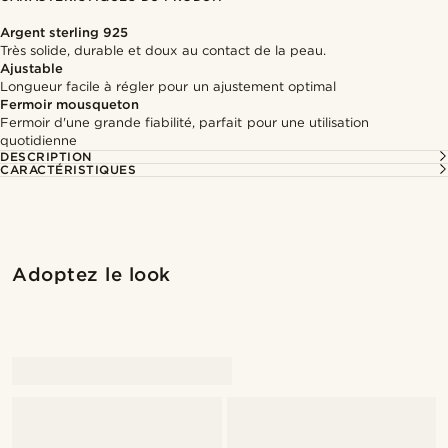
Argent sterling 925
Très solide, durable et doux au contact de la peau.
Ajustable
Longueur facile à régler pour un ajustement optimal
Fermoir mousqueton
Fermoir d'une grande fiabilité, parfait pour une utilisation
quotidienne
DESCRIPTION
CARACTÉRISTIQUES
Adoptez le look