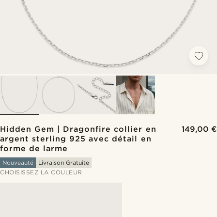
Hidden Gem | Dragonfire collier en
149,00 €
argent sterling 925 avec détail en
forme de larme
Nouveauté
Livraison Gratuite
CHOISISSEZ LA COULEUR