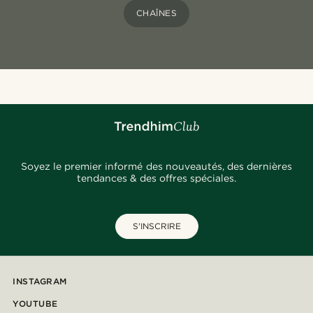
CHAÎNES
Soyez le premier informé des nouveautés, des dernières
tendances & des offres spéciales.
S'INSCRIRE
INSTAGRAM
YOUTUBE