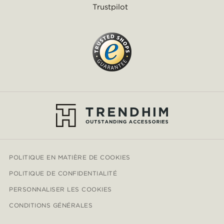
Trustpilot
POLITIQUE EN MATIÈRE DE COOKIES
POLITIQUE DE CONFIDENTIALITÉ
PERSONNALISER LES COOKIES
CONDITIONS GÉNÉRALES