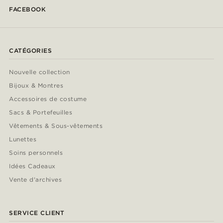
FACEBOOK
CATÉGORIES
Nouvelle collection
Bijoux & Montres
Accessoires de costume
Sacs & Portefeuilles
Vêtements & Sous-vêtements
Lunettes
Soins personnels
Idées Cadeaux
Vente d'archives
SERVICE CLIENT