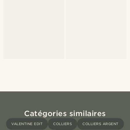
Catégories similaires
VALENTINE EDIT
COLLIERS
COLLIERS ARGENT