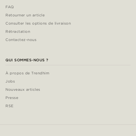
FAQ
Retourner un article
Consulter les options de livraison
Rétractation
Contactez-nous
QUI SOMMES-NOUS ?
À propos de Trendhim
Jobs
Nouveaux articles
Presse
RSE