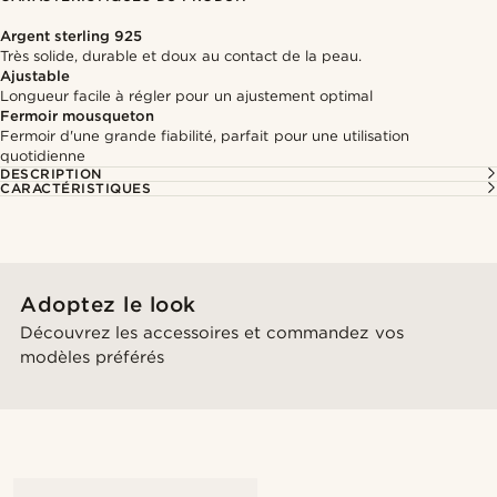
Argent sterling 925
Très solide, durable et doux au contact de la peau.
Ajustable
Longueur facile à régler pour un ajustement optimal
Fermoir mousqueton
Fermoir d'une grande fiabilité, parfait pour une utilisation
quotidienne
DESCRIPTION
CARACTÉRISTIQUES
Adoptez le look
Découvrez les accessoires et commandez vos
modèles préférés
@gianlucca_franco11