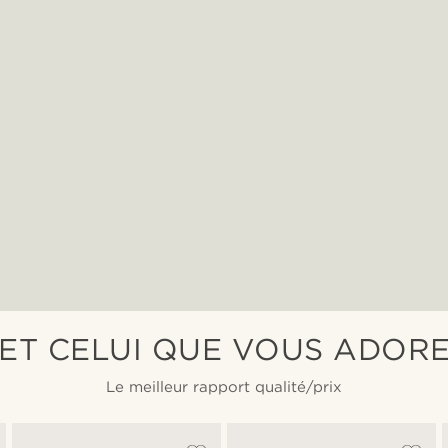
..ET CELUI QUE VOUS ADOR
Le meilleur rapport qualité/prix