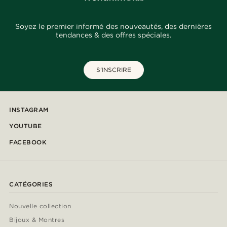
Soyez le premier informé des nouveautés, des dernières
tendances & des offres spéciales.
S'INSCRIRE
INSTAGRAM
YOUTUBE
FACEBOOK
CATÉGORIES
Nouvelle collection
Bijoux & Montres