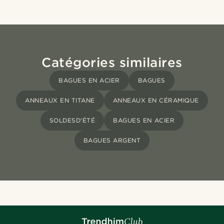
Catégories similaires
BAGUES EN ACIER
BAGUES
ANNEAUX EN TITANE
ANNEAUX EN CÉRAMIQUE
SOLDESD'ÉTÉ
BAGUES EN ACIER
BAGUES ARGENT