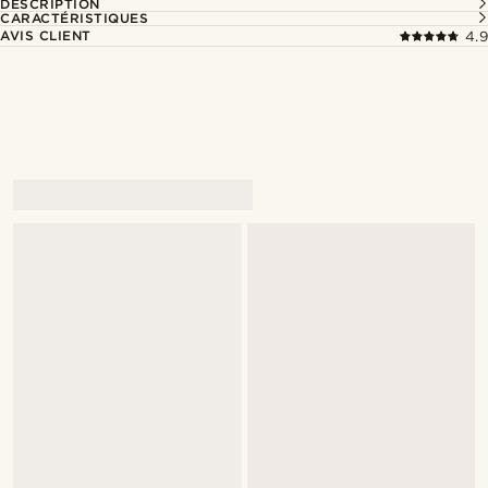
DESCRIPTION
CARACTÉRISTIQUES
AVIS CLIENT
4.9