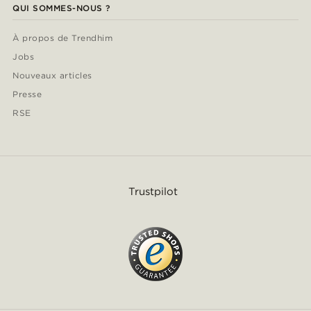
QUI SOMMES-NOUS ?
À propos de Trendhim
Jobs
Nouveaux articles
Presse
RSE
Trustpilot