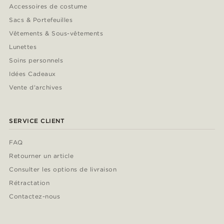
Accessoires de costume
Sacs & Portefeuilles
Vêtements & Sous-vêtements
Lunettes
Soins personnels
Idées Cadeaux
Vente d'archives
SERVICE CLIENT
FAQ
Retourner un article
Consulter les options de livraison
Rétractation
Contactez-nous