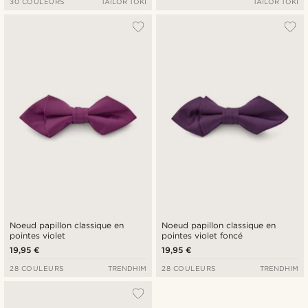
30 COULEURS
TAILOR TOKI
TAILOR TOKI
Noeud papillon classique en
Noeud papillon classique en
pointes violet
pointes violet foncé
19,95 €
19,95 €
28 COULEURS
TRENDHIM
28 COULEURS
TRENDHIM