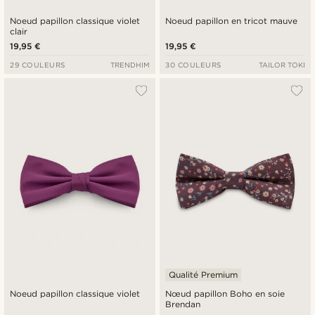
Noeud papillon classique violet
Noeud papillon en tricot mauve
clair
19,95 €
19,95 €
29 COULEURS
TRENDHIM
30 COULEURS
TAILOR TOKI
Qualité Premium
Noeud papillon classique violet
Nœud papillon Boho en soie
Brendan