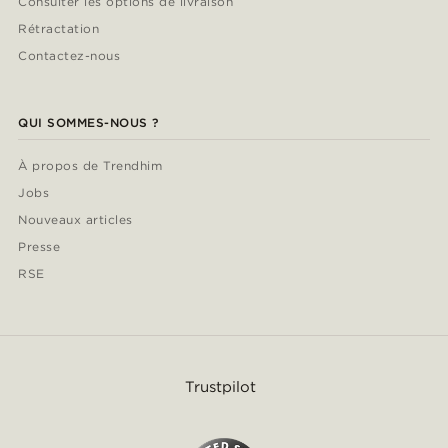
Consulter les options de livraison
Rétractation
Contactez-nous
QUI SOMMES-NOUS ?
À propos de Trendhim
Jobs
Nouveaux articles
Presse
RSE
Trustpilot