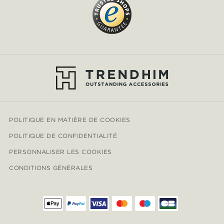
POLITIQUE EN MATIÈRE DE COOKIES
POLITIQUE DE CONFIDENTIALITÉ
PERSONNALISER LES COOKIES
CONDITIONS GÉNÉRALES