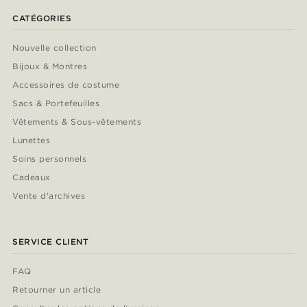
CATÉGORIES
Nouvelle collection
Bijoux & Montres
Accessoires de costume
Sacs & Portefeuilles
Vêtements & Sous-vêtements
Lunettes
Soins personnels
Cadeaux
Vente d'archives
SERVICE CLIENT
FAQ
Retourner un article