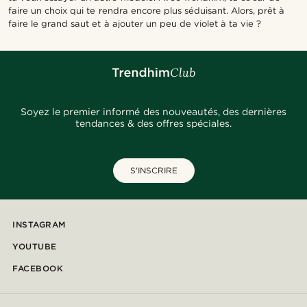
faire un choix qui te rendra encore plus séduisant. Alors, prêt à
faire le grand saut et à ajouter un peu de violet à ta vie ?
Soyez le premier informé des nouveautés, des dernières
tendances & des offres spéciales.
S'INSCRIRE
INSTAGRAM
YOUTUBE
FACEBOOK