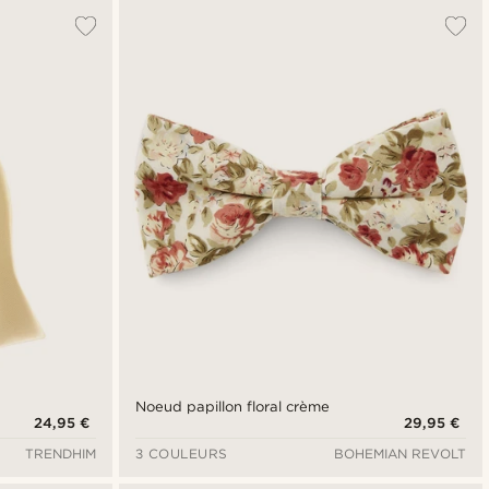
Noeud papillon floral crème
24,95 €
29,95 €
TRENDHIM
3 COULEURS
BOHEMIAN REVOLT