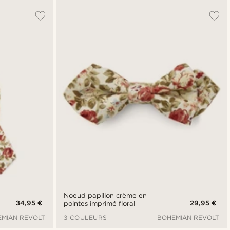
Noeud papillon crème en
34,95 €
29,95 €
pointes imprimé floral
MIAN REVOLT
3 COULEURS
BOHEMIAN REVOLT