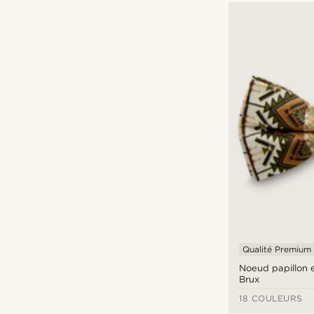
Qualité Premium
Noeud papillon 
Brux
18 COULEURS