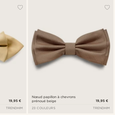
Nœud papillon à chevrons
19,95 €
19,95 €
prénoué beige
TRENDHIM
23 COULEURS
TRENDHIM