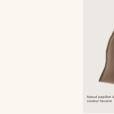
Nœud papillon à
couleur havane