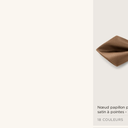
Nœud papillon 
satin à pointes 
18 COULEURS