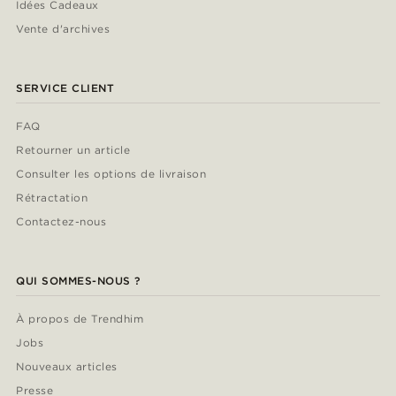
Idées Cadeaux
Vente d'archives
SERVICE CLIENT
FAQ
Retourner un article
Consulter les options de livraison
Rétractation
Contactez-nous
QUI SOMMES-NOUS ?
À propos de Trendhim
Jobs
Nouveaux articles
Presse