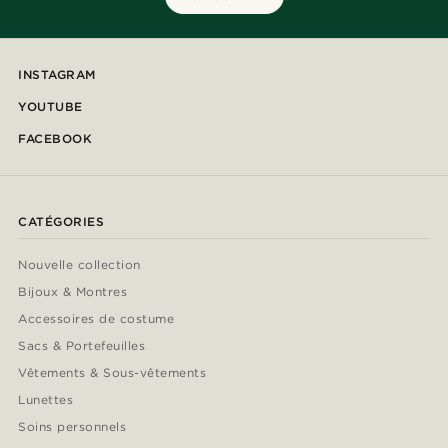
INSTAGRAM
YOUTUBE
FACEBOOK
CATÉGORIES
Nouvelle collection
Bijoux & Montres
Accessoires de costume
Sacs & Portefeuilles
Vêtements & Sous-vêtements
Lunettes
Soins personnels