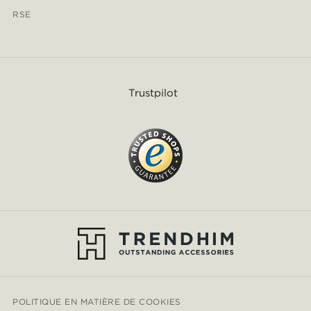
RSE
Trustpilot
POLITIQUE EN MATIÈRE DE COOKIES