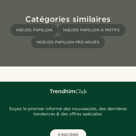
Catégories similaires
NŒUDS PAPILLON
NŒUDS PAPILLON À MOTIFS
NOEUDS PAPILLON PRÉ-NOUÉS
Soyez le premier informé des nouveautés, des dernières
tendances & des offres spéciales.
S'INSCRIRE