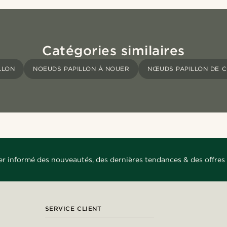
Catégories similaires
LLON
NOEUDS PAPILLON À NOUER
NŒUDS PAPILLON DE C
er informé des nouveautés, des dernières tendances & des offres 
SERVICE CLIENT