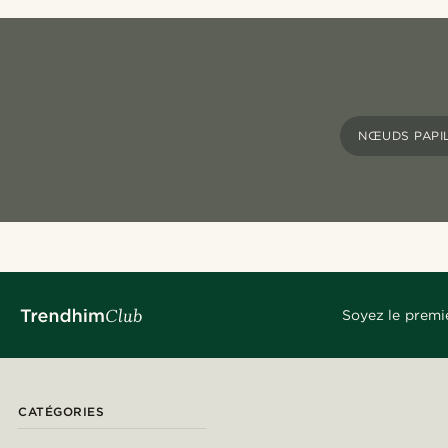
NŒUDS PAPI
Soyez le premi
CATÉGORIES