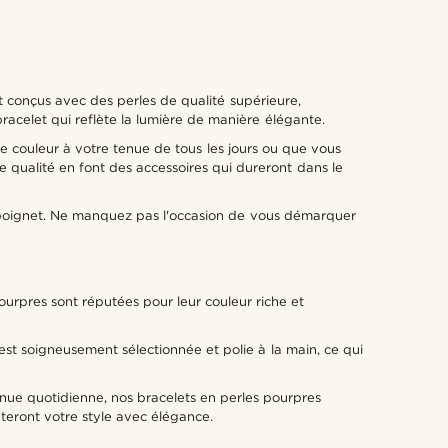
t conçus avec des perles de qualité supérieure,
racelet qui reflète la lumière de manière élégante.
e couleur à votre tenue de tous les jours ou que vous
e qualité en font des accessoires qui dureront dans le
e poignet. Ne manquez pas l'occasion de vous démarquer
urpres sont réputées pour leur couleur riche et
st soigneusement sélectionnée et polie à la main, ce qui
nue quotidienne, nos bracelets en perles pourpres
teront votre style avec élégance.