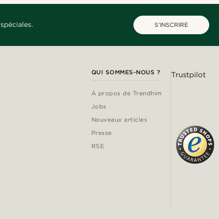
spéciales.
S'INSCRIRE
QUI SOMMES-NOUS ?
Trustpilot
À propos de Trendhim
Jobs
Nouveaux articles
Presse
RSE