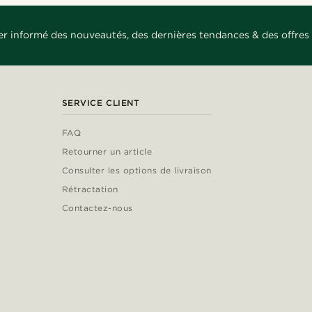
er informé des nouveautés, des dernières tendances & des offres 
SERVICE CLIENT
FAQ
Retourner un article
Consulter les options de livraison
Rétractation
Contactez-nous