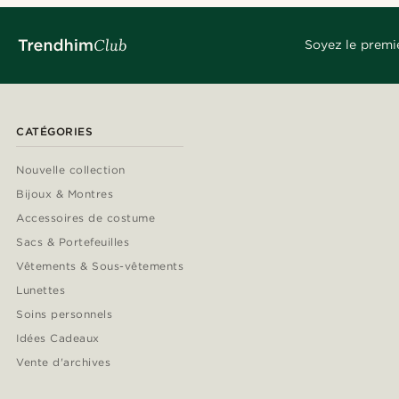
Soyez le premi
CATÉGORIES
Nouvelle collection
Bijoux & Montres
Accessoires de costume
Sacs & Portefeuilles
Vêtements & Sous-vêtements
Lunettes
Soins personnels
Idées Cadeaux
Vente d'archives