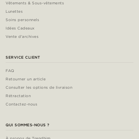
Vêtements & Sous-vêtements
Lunettes
Soins personnels
Idées Cadeaux
Vente d'archives
SERVICE CLIENT
FAQ
Retourner un article
Consulter les options de livraison
Rétractation
Contactez-nous
QUI SOMMES-NOUS ?
À propos de Trendhim