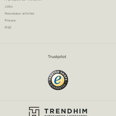
Jobs
Nouveaux articles
Presse
RSE
Trustpilot