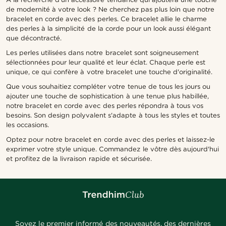
de modernité à votre look ? Ne cherchez pas plus loin que notre
bracelet en corde avec des perles. Ce bracelet allie le charme
des perles à la simplicité de la corde pour un look aussi élégant
que décontracté.
Les perles utilisées dans notre bracelet sont soigneusement
sélectionnées pour leur qualité et leur éclat. Chaque perle est
unique, ce qui confère à votre bracelet une touche d'originalité.
Que vous souhaitiez compléter votre tenue de tous les jours ou
ajouter une touche de sophistication à une tenue plus habillée,
notre bracelet en corde avec des perles répondra à tous vos
besoins. Son design polyvalent s'adapte à tous les styles et toutes
les occasions.
Optez pour notre bracelet en corde avec des perles et laissez-le
exprimer votre style unique. Commandez le vôtre dès aujourd'hui
et profitez de la livraison rapide et sécurisée.
Soyez le premier informé des nouveautés, des dernières