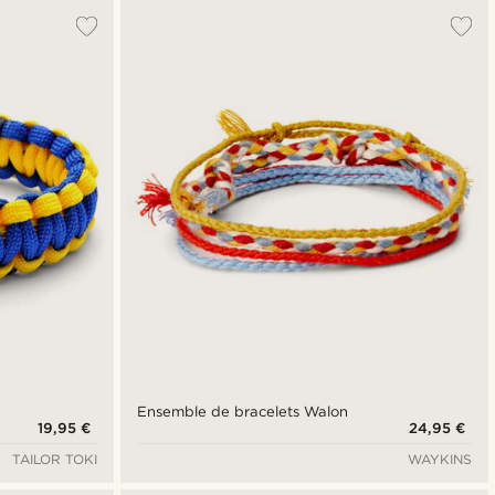
Ensemble de bracelets Walon
19,95 €
24,95 €
TAILOR TOKI
WAYKINS