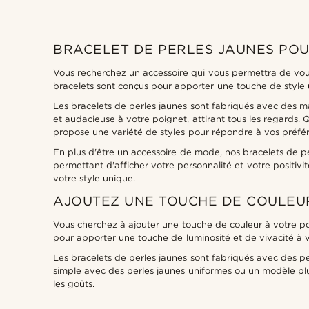
BRACELET DE PERLES JAUNES POU
Vous recherchez un accessoire qui vous permettra de vou
bracelets sont conçus pour apporter une touche de style 
Les bracelets de perles jaunes sont fabriqués avec des mat
et audacieuse à votre poignet, attirant tous les regards. 
propose une variété de styles pour répondre à vos préfér
En plus d'être un accessoire de mode, nos bracelets de pe
permettant d'afficher votre personnalité et votre positiv
votre style unique.
AJOUTEZ UNE TOUCHE DE COULEUR
Vous cherchez à ajouter une touche de couleur à votre po
pour apporter une touche de luminosité et de vivacité à 
Les bracelets de perles jaunes sont fabriqués avec des p
simple avec des perles jaunes uniformes ou un modèle plus 
les goûts.