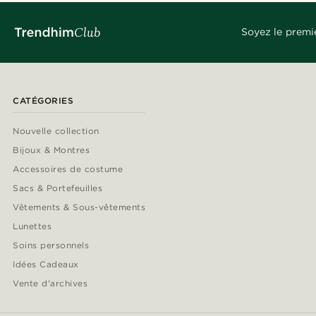
Soyez le premi
CATÉGORIES
Nouvelle collection
Bijoux & Montres
Accessoires de costume
Sacs & Portefeuilles
Vêtements & Sous-vêtements
Lunettes
Soins personnels
Idées Cadeaux
Vente d'archives