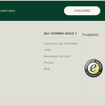
spéciales.
S'INSCRIRE
QUI SOMMES-NOUS ?
Trustpilot
À propos de Trendhim
Jobs
Nouveaux articles
Presse
RSE