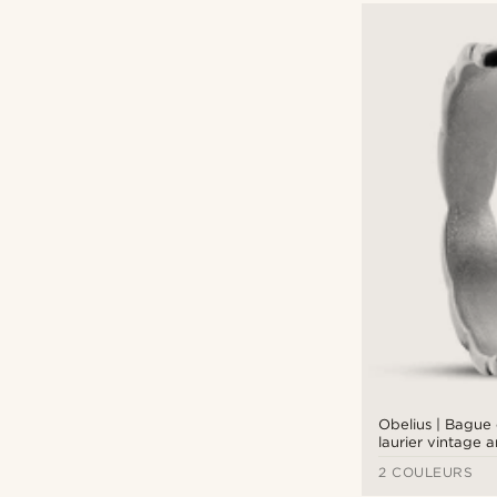
Obelius | Bague
laurier vintage 
2 COULEURS