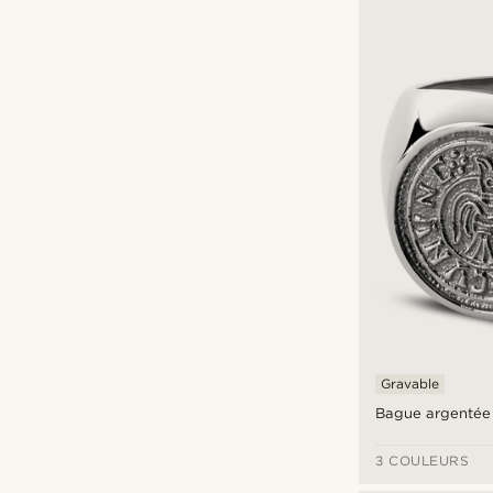
Gravable
Bague argentée 
3 COULEURS