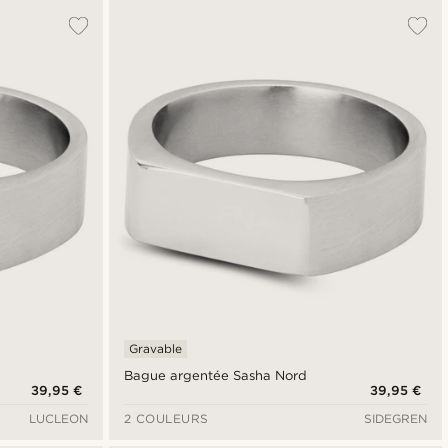
Gravable
Bague argentée Sasha Nord
39,95 €
39,95 €
LUCLEON
2 COULEURS
SIDEGREN