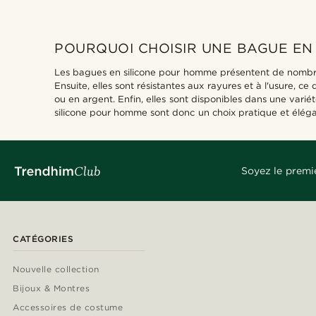
POURQUOI CHOISIR UNE BAGUE EN
Les bagues en silicone pour homme présentent de nombreux
Ensuite, elles sont résistantes aux rayures et à l'usure, c
ou en argent. Enfin, elles sont disponibles dans une vari
silicone pour homme sont donc un choix pratique et élégan
Soyez le premi
CATÉGORIES
Nouvelle collection
Bijoux & Montres
Accessoires de costume