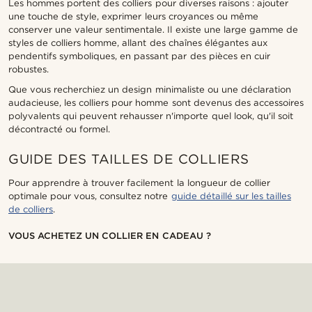
Les hommes portent des colliers pour diverses raisons : ajouter
une touche de style, exprimer leurs croyances ou même
conserver une valeur sentimentale. Il existe une large gamme de
styles de colliers homme, allant des chaînes élégantes aux
pendentifs symboliques, en passant par des pièces en cuir
robustes.
Que vous recherchiez un design minimaliste ou une déclaration
audacieuse, les colliers pour homme sont devenus des accessoires
polyvalents qui peuvent rehausser n'importe quel look, qu'il soit
décontracté ou formel.
GUIDE DES TAILLES DE COLLIERS
Pour apprendre à trouver facilement la longueur de collier
optimale pour vous, consultez notre
guide détaillé sur les tailles
de colliers
.
VOUS ACHETEZ UN COLLIER EN CADEAU ?