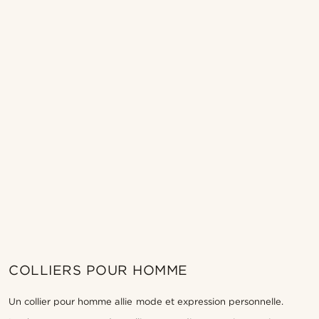
COLLIERS POUR HOMME
Un collier pour homme allie mode et expression personnelle.