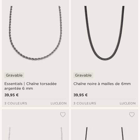
Gravable
Gravable
Essentials | Chaîne torsadée
Chaîne noire à mailles de 6mm
argentée 6 mm
39,95 €
39,95 €
3 COULEURS
LUCLEON
3 COULEURS
LUCLEON