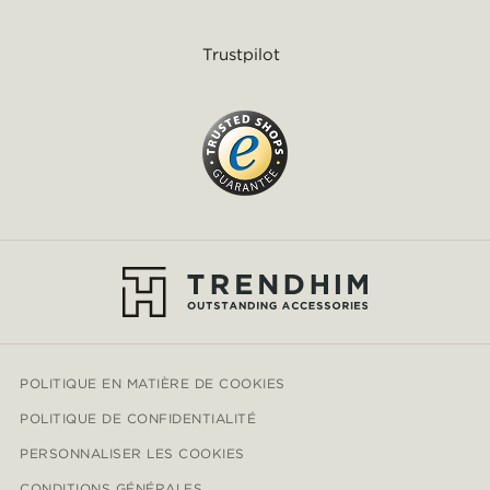
Trustpilot
POLITIQUE EN MATIÈRE DE COOKIES
POLITIQUE DE CONFIDENTIALITÉ
PERSONNALISER LES COOKIES
CONDITIONS GÉNÉRALES