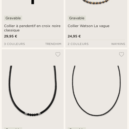
Gravable
Gravable
Collier à pendentif en croix noire
Collier Watson La vague
classique
29,95 €
24,95 €
3 COULEURS
TRENDHIM
2 COULEURS
WAYKINS