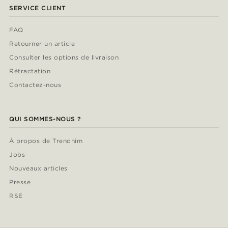
SERVICE CLIENT
FAQ
Retourner un article
Consulter les options de livraison
Rétractation
Contactez-nous
QUI SOMMES-NOUS ?
À propos de Trendhim
Jobs
Nouveaux articles
Presse
RSE