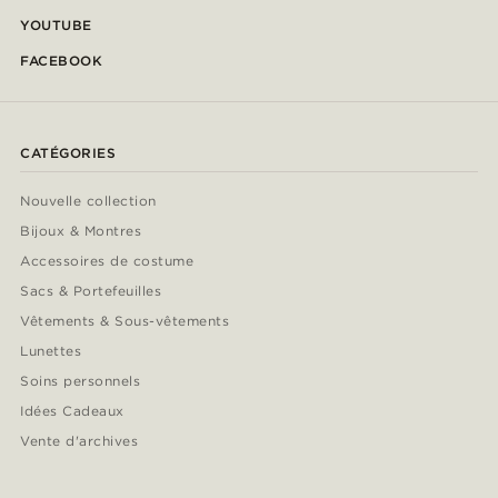
YOUTUBE
FACEBOOK
CATÉGORIES
Nouvelle collection
Bijoux & Montres
Accessoires de costume
Sacs & Portefeuilles
Vêtements & Sous-vêtements
Lunettes
Soins personnels
Idées Cadeaux
Vente d'archives