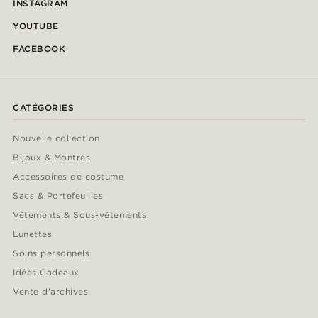
INSTAGRAM
YOUTUBE
FACEBOOK
CATÉGORIES
Nouvelle collection
Bijoux & Montres
Accessoires de costume
Sacs & Portefeuilles
Vêtements & Sous-vêtements
Lunettes
Soins personnels
Idées Cadeaux
Vente d'archives