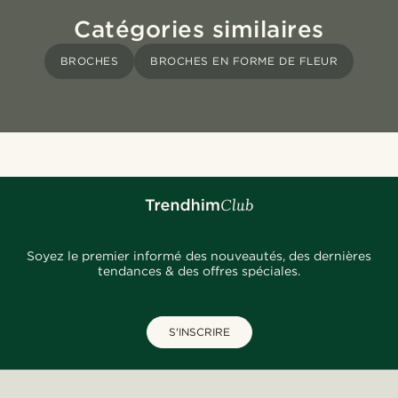
Catégories similaires
BROCHES
BROCHES EN FORME DE FLEUR
Soyez le premier informé des nouveautés, des dernières
tendances & des offres spéciales.
S'INSCRIRE