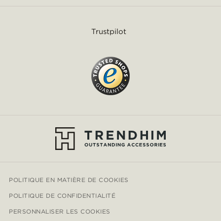
Trustpilot
POLITIQUE EN MATIÈRE DE COOKIES
POLITIQUE DE CONFIDENTIALITÉ
PERSONNALISER LES COOKIES