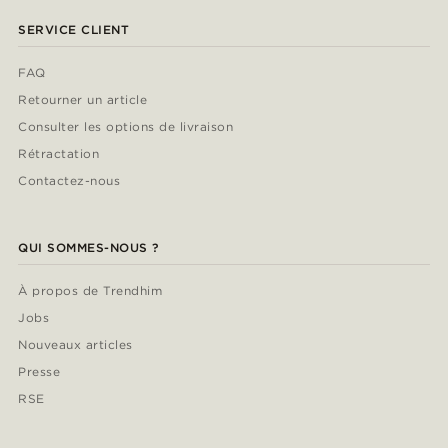
SERVICE CLIENT
FAQ
Retourner un article
Consulter les options de livraison
Rétractation
Contactez-nous
QUI SOMMES-NOUS ?
À propos de Trendhim
Jobs
Nouveaux articles
Presse
RSE