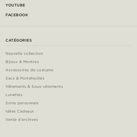
YOUTUBE
FACEBOOK
CATÉGORIES
Nouvelle collection
Bijoux & Montres
Accessoires de costume
Sacs & Portefeuilles
Vêtements & Sous-vêtements
Lunettes
Soins personnels
Idées Cadeaux
Vente d'archives