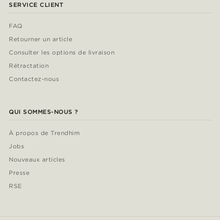
SERVICE CLIENT
FAQ
Retourner un article
Consulter les options de livraison
Rétractation
Contactez-nous
QUI SOMMES-NOUS ?
À propos de Trendhim
Jobs
Nouveaux articles
Presse
RSE