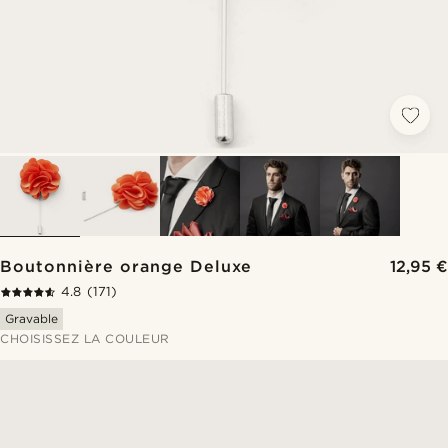
Boutonnière orange Deluxe
12,95 €
4.8
(171)
Gravable
CHOISISSEZ LA COULEUR