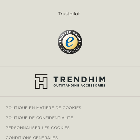
Trustpilot
POLITIQUE EN MATIÈRE DE COOKIES
POLITIQUE DE CONFIDENTIALITÉ
PERSONNALISER LES COOKIES
CONDITIONS GÉNÉRALES