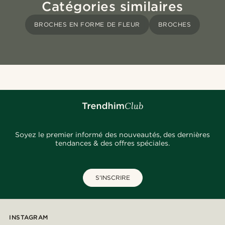
Catégories similaires
BROCHES EN FORME DE FLEUR
BROCHES
Soyez le premier informé des nouveautés, des dernières
tendances & des offres spéciales.
S'INSCRIRE
INSTAGRAM