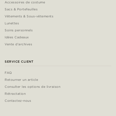
Accessoires de costume
Sacs & Portefeuilles
Vêtements & Sous-vêtements
Lunettes
Soins personnels
Idées Cadeaux
Vente d'archives
SERVICE CLIENT
FAQ
Retourner un article
Consulter les options de livraison
Rétractation
Contactez-nous