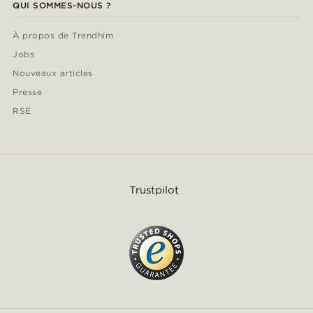
QUI SOMMES-NOUS ?
À propos de Trendhim
Jobs
Nouveaux articles
Presse
RSE
Trustpilot