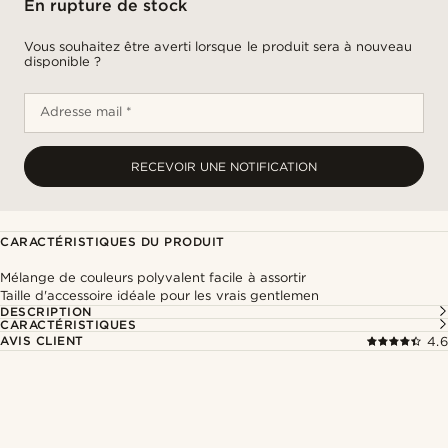
En rupture de stock
Vous souhaitez être averti lorsque le produit sera à nouveau
disponible ?
Adresse mail *
RECEVOIR UNE NOTIFICATION
CARACTÉRISTIQUES DU PRODUIT
Mélange de couleurs polyvalent facile à assortir
Taille d'accessoire idéale pour les vrais gentlemen
DESCRIPTION
CARACTÉRISTIQUES
AVIS CLIENT
4.6