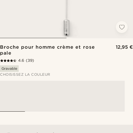
Broche pour homme crème et rose
12,95 €
pale
4.6
(39)
Gravable
CHOISISSEZ LA COULEUR