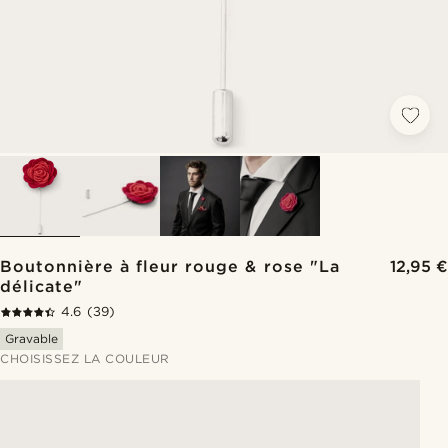
Boutonnière à fleur rouge & rose "La
12,95 €
délicate"
4.6
(39)
Gravable
CHOISISSEZ LA COULEUR