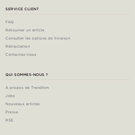
SERVICE CLIENT
FAQ
Retourner un article
Consulter les options de livraison
Rétractation
Contactez-nous
QUI SOMMES-NOUS ?
À propos de Trendhim
Jobs
Nouveaux articles
Presse
RSE