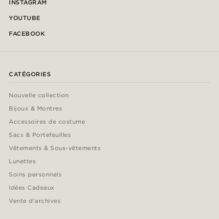
INSTAGRAM
YOUTUBE
FACEBOOK
CATÉGORIES
Nouvelle collection
Bijoux & Montres
Accessoires de costume
Sacs & Portefeuilles
Vêtements & Sous-vêtements
Lunettes
Soins personnels
Idées Cadeaux
Vente d'archives