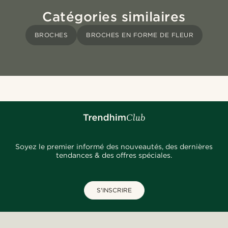
Catégories similaires
BROCHES
BROCHES EN FORME DE FLEUR
Soyez le premier informé des nouveautés, des dernières
tendances & des offres spéciales.
S'INSCRIRE