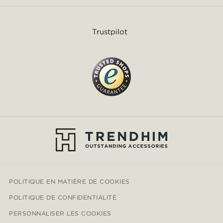
Trustpilot
POLITIQUE EN MATIÈRE DE COOKIES
POLITIQUE DE CONFIDENTIALITÉ
PERSONNALISER LES COOKIES