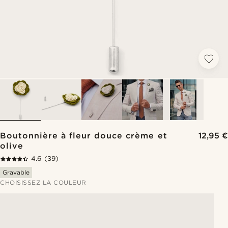
Boutonnière à fleur douce crème et
12,95 €
olive
4.6
(39)
Gravable
CHOISISSEZ LA COULEUR