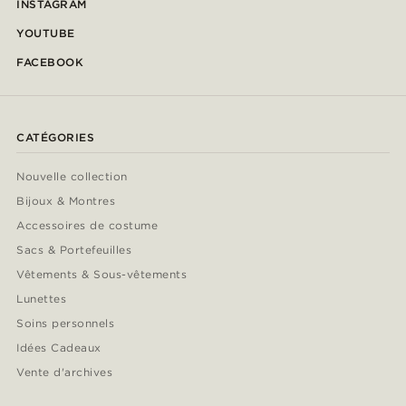
INSTAGRAM
YOUTUBE
FACEBOOK
CATÉGORIES
Nouvelle collection
Bijoux & Montres
Accessoires de costume
Sacs & Portefeuilles
Vêtements & Sous-vêtements
Lunettes
Soins personnels
Idées Cadeaux
Vente d'archives