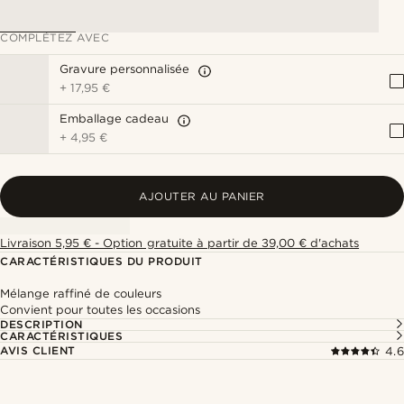
COMPLÉTEZ AVEC
Gravure personnalisée
+
17,95 €
Emballage cadeau
+
4,95 €
AJOUTER AU PANIER
Livraison 5,95 € - Option gratuite à partir de 39,00 € d'achats
CARACTÉRISTIQUES DU PRODUIT
Mélange raffiné de couleurs
Convient pour toutes les occasions
DESCRIPTION
CARACTÉRISTIQUES
AVIS CLIENT
4.6