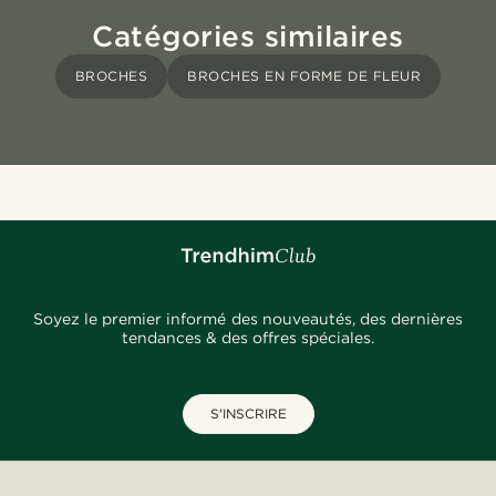
Catégories similaires
BROCHES
BROCHES EN FORME DE FLEUR
Soyez le premier informé des nouveautés, des dernières
tendances & des offres spéciales.
S'INSCRIRE