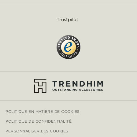
Trustpilot
POLITIQUE EN MATIÈRE DE COOKIES
POLITIQUE DE CONFIDENTIALITÉ
PERSONNALISER LES COOKIES