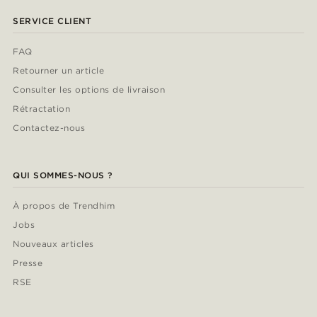
SERVICE CLIENT
FAQ
Retourner un article
Consulter les options de livraison
Rétractation
Contactez-nous
QUI SOMMES-NOUS ?
À propos de Trendhim
Jobs
Nouveaux articles
Presse
RSE