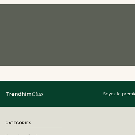
Soyez le premi
CATÉGORIES