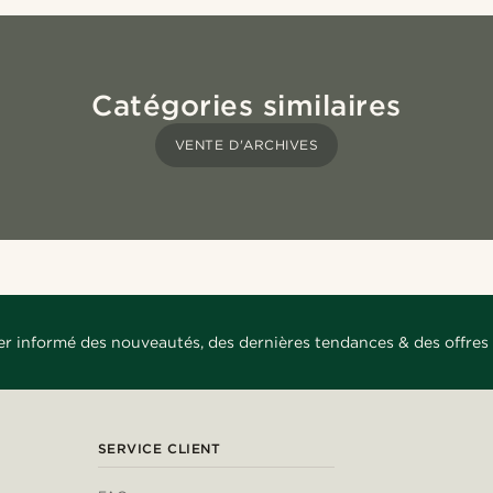
Catégories similaires
VENTE D'ARCHIVES
er informé des nouveautés, des dernières tendances & des offres 
SERVICE CLIENT