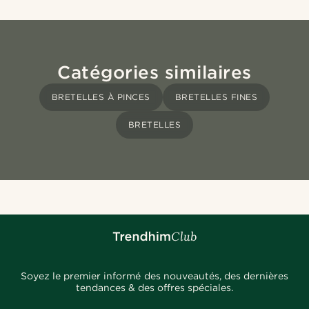
Catégories similaires
BRETELLES À PINCES
BRETELLES FINES
BRETELLES
Soyez le premier informé des nouveautés, des dernières
tendances & des offres spéciales.