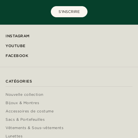
S'INSCRIRE
INSTAGRAM
YOUTUBE
FACEBOOK
CATÉGORIES
Nouvelle collection
Bijoux & Montres
Accessoires de costume
Sacs & Portefeuilles
Vêtements & Sous-vêtements
Lunettes