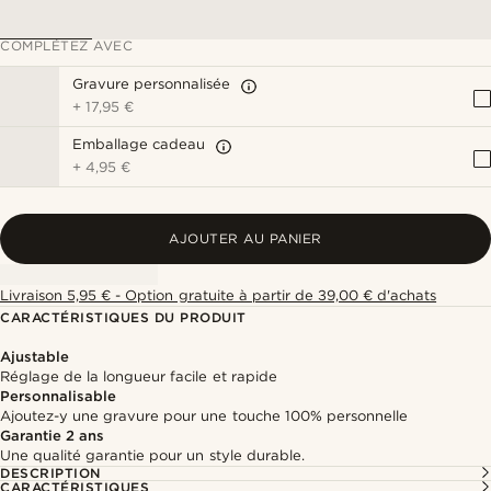
COMPLÉTEZ AVEC
Gravure personnalisée
+
17,95 €
Emballage cadeau
+
4,95 €
AJOUTER AU PANIER
Livraison 5,95 € - Option gratuite à partir de 39,00 € d'achats
CARACTÉRISTIQUES DU PRODUIT
Ajustable
Réglage de la longueur facile et rapide
Personnalisable
Ajoutez-y une gravure pour une touche 100% personnelle
Garantie 2 ans
Une qualité garantie pour un style durable.
DESCRIPTION
CARACTÉRISTIQUES