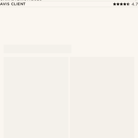
AVIS CLIENT
4.7