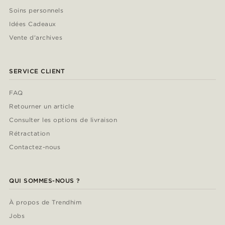
Soins personnels
Idées Cadeaux
Vente d'archives
SERVICE CLIENT
FAQ
Retourner un article
Consulter les options de livraison
Rétractation
Contactez-nous
QUI SOMMES-NOUS ?
À propos de Trendhim
Jobs