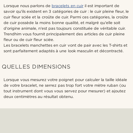
Lorsque nous parlons de
bracelets en cuir
il est important de
savoir qu'ils existent en 3 catégories de cuir : le cuir pleine fleur, le
cuir fleur sciée et la croûte de cuir. Parmi ces catégories, la croûte
de cuir possède la moins bonne qualité, et malgré qu'elle soit
d'origine animale, n'est pas toujours constituée de véritable cuir.
Trendhim vous fournit principalement des articles de cuir pleine
fleur ou de cuir fleur sciée.
Les bracelets manchettes en cuir vont de pair avec les T-shirts et
sont parfaitement adaptés à une look masculin et décontracté.
QUELLES DIMENSIONS
Lorsque vous mesurez votre poignet pour calculer la taille idéale
de votre bracelet, ne serrez pas trop fort votre mètre ruban (ou
tout instrument dont vous vous servez pour mesurer) et ajoutez
deux centimètres au résultat obtenu.