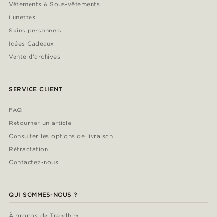
Vêtements & Sous-vêtements
Lunettes
Soins personnels
Idées Cadeaux
Vente d'archives
SERVICE CLIENT
FAQ
Retourner un article
Consulter les options de livraison
Rétractation
Contactez-nous
QUI SOMMES-NOUS ?
À propos de Trendhim