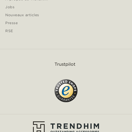
Jobs
Nouveaux articles
Presse
RSE
Trustpilot