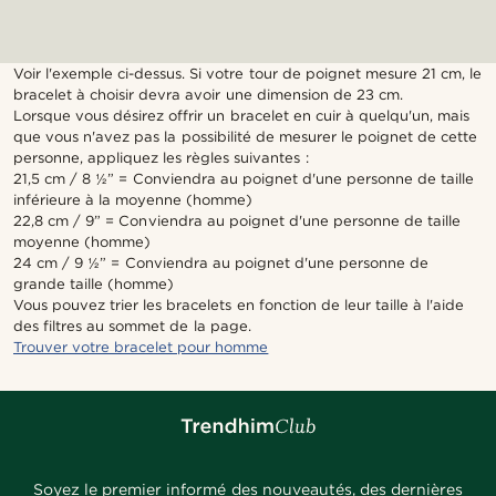
Voir l'exemple ci-dessus. Si votre tour de poignet mesure 21 cm, le
bracelet à choisir devra avoir une dimension de 23 cm.
Lorsque vous désirez offrir un bracelet en cuir à quelqu'un, mais
que vous n'avez pas la possibilité de mesurer le poignet de cette
personne, appliquez les règles suivantes :
21,5 cm / 8 ½” = Conviendra au poignet d'une personne de taille
inférieure à la moyenne (homme)
22,8 cm / 9” = Conviendra au poignet d'une personne de taille
moyenne (homme)
24 cm / 9 ½” = Conviendra au poignet d'une personne de
grande taille (homme)
Vous pouvez trier les bracelets en fonction de leur taille à l'aide
des filtres au sommet de la page.
Trouver votre bracelet pour homme
Soyez le premier informé des nouveautés, des dernières