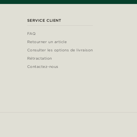
SERVICE CLIENT
FAQ
Retourner un article
Consulter les options de livraison
Rétractation
Contactez-nous