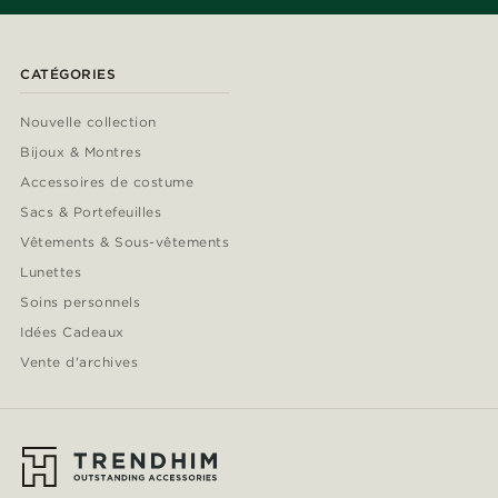
CATÉGORIES
Nouvelle collection
Bijoux & Montres
Accessoires de costume
Sacs & Portefeuilles
Vêtements & Sous-vêtements
Lunettes
Soins personnels
Idées Cadeaux
Vente d'archives