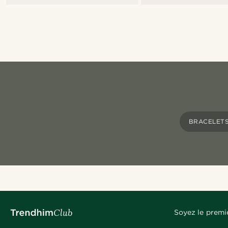
BRACELET
Soyez le premi