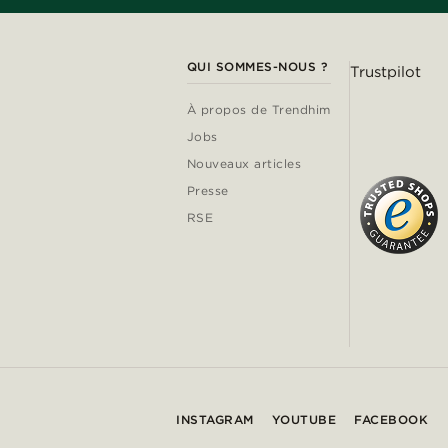
QUI SOMMES-NOUS ?
Trustpilot
À propos de Trendhim
Jobs
Nouveaux articles
Presse
RSE
INSTAGRAM
YOUTUBE
FACEBOOK