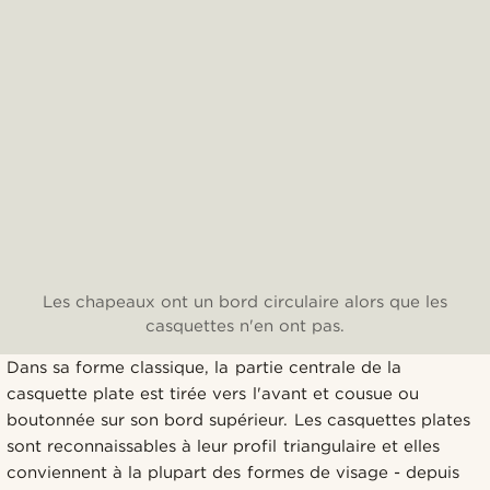
Les chapeaux ont un bord circulaire alors que les
casquettes n'en ont pas.
Dans sa forme classique, la partie centrale de la
casquette plate est tirée vers l'avant et cousue ou
boutonnée sur son bord supérieur. Les casquettes plates
sont reconnaissables à leur profil triangulaire et elles
conviennent à la plupart des formes de visage - depuis