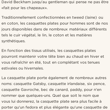
David Beckham jusqu'au gentleman qui pense ne pas être
«fait pour les chapeaux».
Traditionnellement confectionnées en tweed (laine) ou
en coton, les casquettes plates pour hommes sont de nos
jours disponibles dans de nombreux matériaux différents
tels le cuir végétal, le lin, le coton et les matières
synthétiques.
En fonction des tissus utilisés, les casquettes plates
pourront maintenir votre tête bien au chaud en hiver et
vous rafraîchir en été, tout en complétant vos tenues
estivales ou hivernales.
La casquette plate porte également de nombreux autres
noms: casquette Gatsby, casquette irlandaise, six pence,
casquette Gavroche, bec de canard, paddy, pour n'en
nommer que quelques-uns. Quel que soit le nom que
vous lui donnerez, la casquette plate sera plus facile à
porter qu'un fedora et plus élégante qu'une casquette de