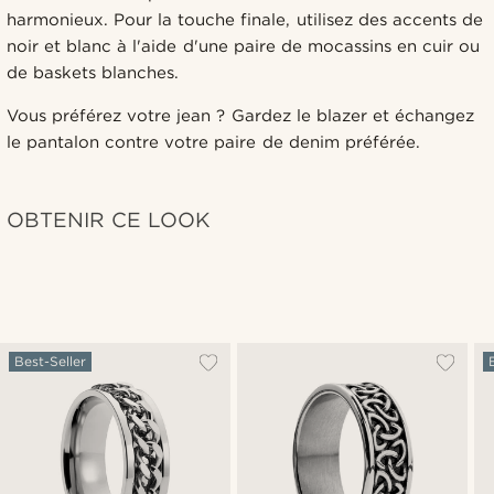
harmonieux. Pour la touche finale, utilisez des accents de
noir et blanc à l'aide d'une paire de mocassins en cuir ou
de baskets blanches.
Vous préférez votre jean ? Gardez le blazer et échangez
le pantalon contre votre paire de denim préférée.
OBTENIR CE LOOK
Best-Seller