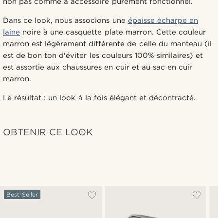
non pas comme à accessoire purement fonctionnel.
Dans ce look, nous associons une
épaisse écharpe en
laine
noire à une casquette plate marron. Cette couleur
marron est légèrement différente de celle du manteau (il
est de bon ton d'éviter les couleurs 100% similaires) et
est assortie aux chaussures en cuir et au sac en cuir
marron.
Le résultat : un look à la fois élégant et décontracté.
OBTENIR CE LOOK
Best-Seller