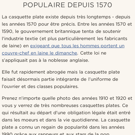
POPULAIRE DEPUIS 1570
La casquette plate existe depuis très longtemps - depuis
les années 1570 pour être précis. Entre les années 1570 et
1590, le gouvernement britannique tenta de soutenir
l'industrie textie (et plus particulièrement les fabricants
de laine) en
exigeant que tous les hommes portent un
couvre-chef en laine le dimanche
. Cette loi ne
s’appliquait pas à la noblesse anglaise.
Elle fut rapidement abrogée mais la casquette plate
faisait désormais partie intégrante de l’uniforme de
l’ouvrier et des classes populaires.
Prenez n'importe quelle photo des années 1910 et 1920 et
vous y verrez de très nombreuses casquettes plates. Ce
qui résultait au départ d'une obligation légale était entré
dans les moeurs et dans la vie quotidienne. La casquette
plate a connu un regain de popularité dans les années
1990 grâce aux rappeurs et aux stars de la pop.