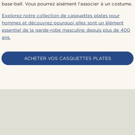
base-ball. Vous pourrez aisément l'associer à un costume.
Explorez notre collection de casquettes plates pour
hommes et découvrez pourquoi elles sont un élément
essentiel de la garde-robe masculine depuis plus de 400
ans.
ACHETER VOS CASQUETTES PLATES