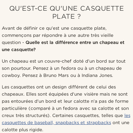
QU'EST-CE QU'UNE CASQUETTE
PLATE ?
Avant de définir ce qu'est une casquette plate,
commençons par répondre à une autre très vieille
question -
Quelle est la différence entre un chapeau et
une casquette?
Un chapeau est un couvre-chef doté d'un bord sur tout
son pourtour. Pensez à un fedora ou à un chapeau de
cowboy. Pensez à Bruno Mars ou à Indiana Jones.
Les casquettes ont un design différent de celui des
chapeaux. Elles sont équipées d'une visière mais ne sont
pas entourées d'un bord et leur calotte n'a pas de forme
particulière (comparé à un fedora avec sa calotte et son
creux très structurés). Certaines casquettes, telles que
les
casquettes de baseball, snapbacks et strapbacks
ont une
calotte plus rigide.