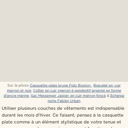
Sur la photo
Casquette plate brune Fido Boston
,
Bracelet en cuir
marron et noir
,
Collier en cuir marron à pendentif argenté en forme
d'ancre marine
,
Sac Messenger Jasper en cuir marron foncé
&
Écharpe
noire Fabien Urban
Utiliser plusieurs couches de vêtements est indispensable
durant les mois d'hiver. Ce faisant, pensez à la casquette
plate comme à un élément stylistique de votre tenue et