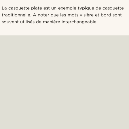
La casquette plate est un exemple typique de casquette
traditionnelle. A noter que les mots visière et bord sont
souvent utilisés de manière interchangeable.