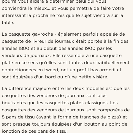
pourra vous aidera à déterminer celui qui vous
conviendra le mieux… et vous permettra de faire votre
intéressant la prochaine fois que le sujet viendra sur la
table.
La casquette gavroche - également parfois appelée de
casquette de livreur de journaux était portée à la fin des
années 1800 et au début des années 1900 par les
vendeurs de journaux. Elle ressemble à une casquette
plate en ce sens qu'elles sont toutes deux habituellement
confectionnées en tweed, ont un profil bas arrondi et
sont équipées d'un bord ou d'une petite visière.
La différence majeure entre les deux modèles est que les
casquettes des vendeurs de journaux sont plus
bouffantes que les casquettes plates classiques. Les
casquettes des vendeurs de journaux sont composées de
8 pans de tissu (ayant la forme de tranches de pizza) et
sont presque toujours équipées d'un bouton au point de
jonction de ces pans de tissu.