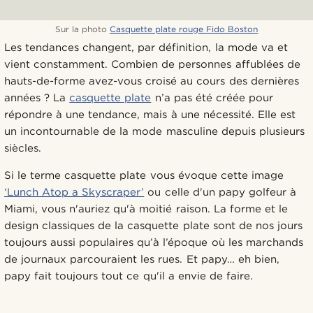
Sur la photo
Casquette plate rouge Fido Boston
Les tendances changent, par définition, la mode va et
vient constamment. Combien de personnes affublées de
hauts-de-forme avez-vous croisé au cours des dernières
années ? La
casquette plate
n’a pas été créée pour
répondre à une tendance, mais à une nécessité. Elle est
un incontournable de la mode masculine depuis plusieurs
siècles.
Si le terme casquette plate vous évoque cette image
‘Lunch Atop a Skyscraper’
ou celle d'un papy golfeur à
Miami, vous n'auriez qu'à moitié raison. La forme et le
design classiques de la casquette plate sont de nos jours
toujours aussi populaires qu’à l’époque où les marchands
de journaux parcouraient les rues. Et papy… eh bien,
papy fait toujours tout ce qu'il a envie de faire.