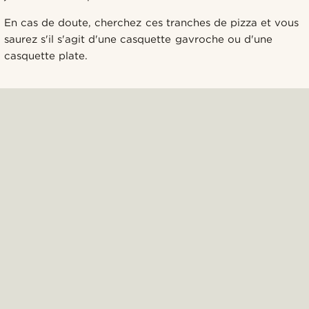
En cas de doute, cherchez ces tranches de pizza et vous
saurez s'il s'agit d'une casquette gavroche ou d'une
casquette plate.