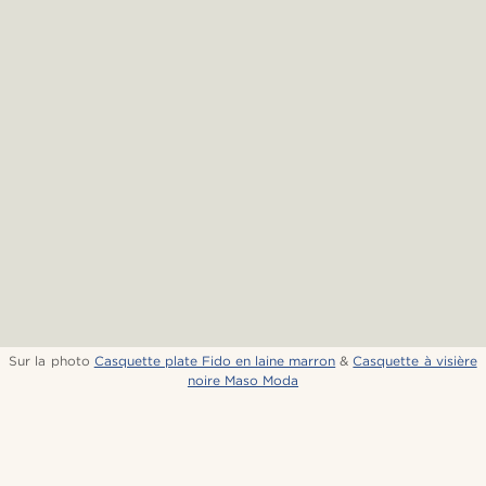
Sur la photo
Casquette plate Fido en laine marron
&
Casquette à visière
noire Maso Moda