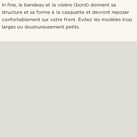
In fine, le bandeau et la visière (bord) donnent sa
structure et sa forme à la casquette et devront reposer
confortablement sur votre front. Évitez les modèles trop
larges ou douloureusement petits.