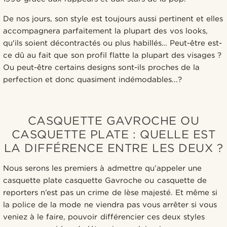
De nos jours, son style est toujours aussi pertinent et elles
accompagnera parfaitement la plupart des vos looks,
qu'ils soient décontractés ou plus habillés… Peut-être est-
ce dû au fait que son profil flatte la plupart des visages ?
Ou peut-être certains designs sont-ils proches de la
perfection et donc quasiment indémodables...?
CASQUETTE GAVROCHE OU
CASQUETTE PLATE : QUELLE EST
LA DIFFÉRENCE ENTRE LES DEUX ?
Nous serons les premiers à admettre qu’appeler une
casquette plate casquette Gavroche ou casquette de
reporters n’est pas un crime de lèse majesté. Et même si
la police de la mode ne viendra pas vous arrêter si vous
veniez à le faire, pouvoir différencier ces deux styles