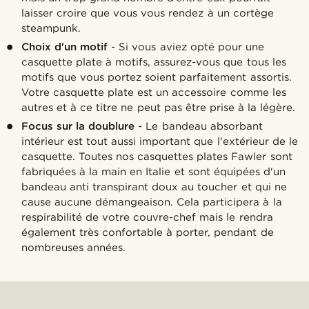
laisser croire que vous vous rendez à un cortège
steampunk.
Choix d'un motif
- Si vous aviez opté pour une
casquette plate à motifs, assurez-vous que tous les
motifs que vous portez soient parfaitement assortis.
Votre casquette plate est un accessoire comme les
autres et à ce titre ne peut pas être prise à la légère.
Focus sur la doublure
- Le bandeau absorbant
intérieur est tout aussi important que l'extérieur de le
casquette. Toutes nos casquettes plates Fawler sont
fabriquées à la main en Italie et sont équipées d'un
bandeau anti transpirant doux au toucher et qui ne
cause aucune démangeaison. Cela participera à la
respirabilité de votre couvre-chef mais le rendra
également très confortable à porter, pendant de
nombreuses années.