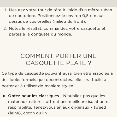
Mesurez votre tour de tête à l'aide d'un mètre ruban
de couturière. Positionnez-le environ 0,5 cm au-
dessus de vos oreilles (milieu du front).
Notez le résultat, commandez votre casquette et
partez à la conquête du monde.
COMMENT PORTER UNE
CASQUETTE PLATE ?
Ce type de casquette pouvant aussi bien être associée à
des looks formels que décontractés, elle sera facile à
porter et à utiliser de manière stylée.
Optez pour les classiques
- N'oubliez pas que les
matériaux naturels offrent une meilleure isolation et
respirabilité. Tenez-vous en aux originaux - tweed
(laine), coton ou lin.