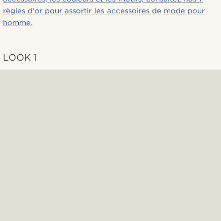
règles d'or pour assortir les accessoires de mode pour
homme.
LOOK 1