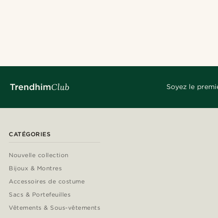
Soyez le premi
CATÉGORIES
Nouvelle collection
Bijoux & Montres
Accessoires de costume
Sacs & Portefeuilles
Vêtements & Sous-vêtements