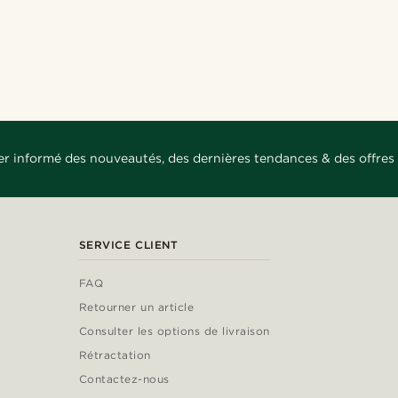
er informé des nouveautés, des dernières tendances & des offres 
SERVICE CLIENT
FAQ
Retourner un article
Consulter les options de livraison
Rétractation
Contactez-nous