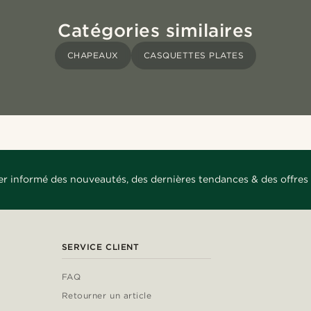
Catégories similaires
CHAPEAUX
CASQUETTES PLATES
er informé des nouveautés, des dernières tendances & des offres 
SERVICE CLIENT
FAQ
Retourner un article