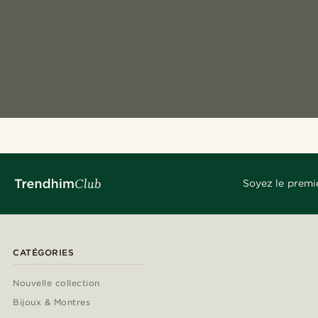
Soyez le premi
CATÉGORIES
Nouvelle collection
Bijoux & Montres