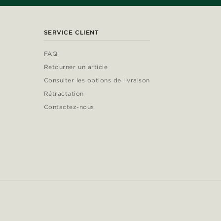
SERVICE CLIENT
FAQ
Retourner un article
Consulter les options de livraison
Rétractation
Contactez-nous