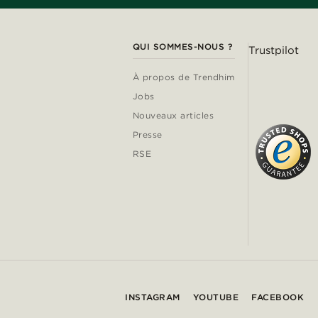
QUI SOMMES-NOUS ?
Trustpilot
À propos de Trendhim
Jobs
Nouveaux articles
Presse
RSE
INSTAGRAM
YOUTUBE
FACEBOOK