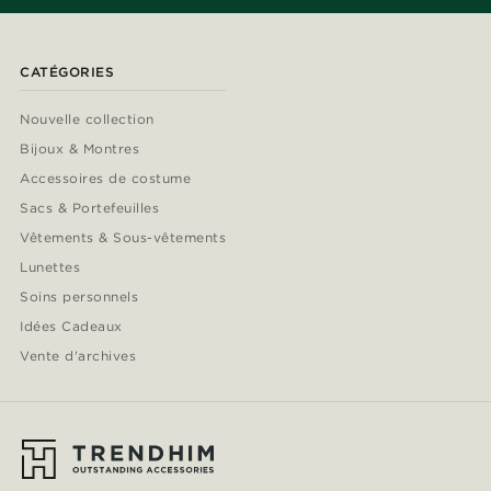
CATÉGORIES
Nouvelle collection
Bijoux & Montres
Accessoires de costume
Sacs & Portefeuilles
Vêtements & Sous-vêtements
Lunettes
Soins personnels
Idées Cadeaux
Vente d'archives