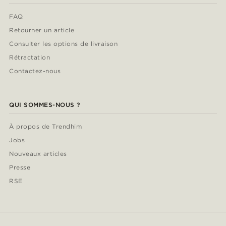
FAQ
Retourner un article
Consulter les options de livraison
Rétractation
Contactez-nous
QUI SOMMES-NOUS ?
À propos de Trendhim
Jobs
Nouveaux articles
Presse
RSE