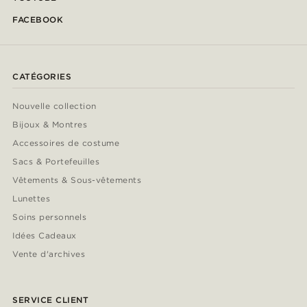
FACEBOOK
CATÉGORIES
Nouvelle collection
Bijoux & Montres
Accessoires de costume
Sacs & Portefeuilles
Vêtements & Sous-vêtements
Lunettes
Soins personnels
Idées Cadeaux
Vente d'archives
SERVICE CLIENT