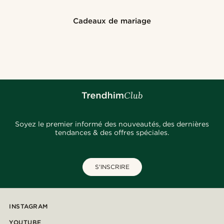
Cadeaux de mariage
Soyez le premier informé des nouveautés, des dernières
tendances & des offres spéciales.
S'INSCRIRE
INSTAGRAM
YOUTUBE