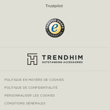
Trustpilot
POLITIQUE EN MATIÈRE DE COOKIES
POLITIQUE DE CONFIDENTIALITÉ
PERSONNALISER LES COOKIES
CONDITIONS GÉNÉRALES