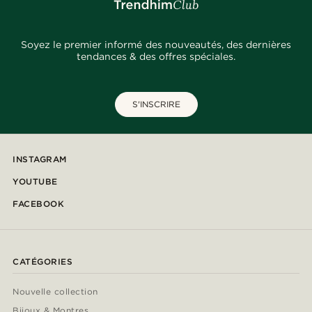
Soyez le premier informé des nouveautés, des dernières
tendances & des offres spéciales.
S'INSCRIRE
INSTAGRAM
YOUTUBE
FACEBOOK
CATÉGORIES
Nouvelle collection
Bijoux & Montres