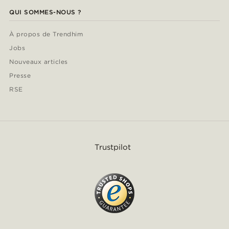
QUI SOMMES-NOUS ?
À propos de Trendhim
Jobs
Nouveaux articles
Presse
RSE
Trustpilot