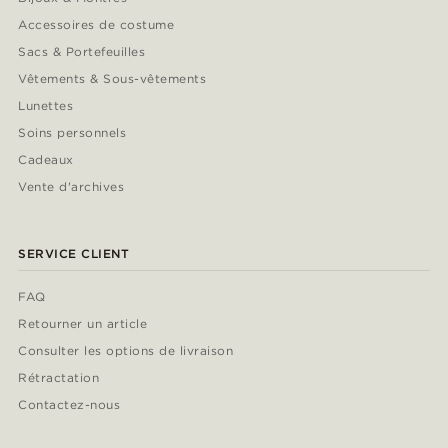
Accessoires de costume
Sacs & Portefeuilles
Vêtements & Sous-vêtements
Lunettes
Soins personnels
Cadeaux
Vente d'archives
SERVICE CLIENT
FAQ
Retourner un article
Consulter les options de livraison
Rétractation
Contactez-nous