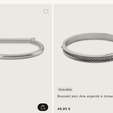
Gravable
Bracelet jonc Arie argenté à torsa
49,95 €